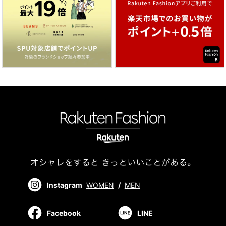
Instagram
WOMEN
/
MEN
Facebook
LINE