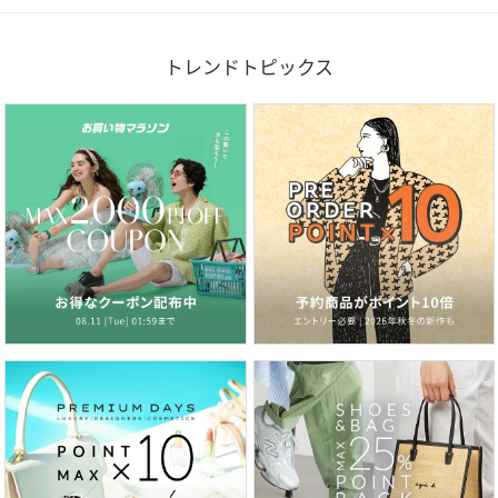
トレンドトピックス