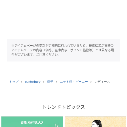
※アイテムページの更新が定期的に行われているため、検索結果が実際の
アイテムページの内容（価格、在庫表示、ポイント倍数等）とは異なる場
合がございます。ご注意ください。
トップ
canterbury
帽子
ニット帽・ビーニー
レディース
トレンドトピックス