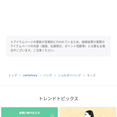
※アイテムページの更新が定期的に行われているため、検索結果が実際の
アイテムページの内容（価格、在庫表示、ポイント倍数等）とは異なる場
合がございます。ご注意ください。
トップ
canterbury
バッグ
ショルダーバッグ
キッズ
トレンドトピックス