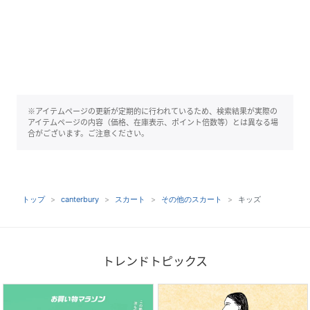
※アイテムページの更新が定期的に行われているため、検索結果が実際の
アイテムページの内容（価格、在庫表示、ポイント倍数等）とは異なる場
合がございます。ご注意ください。
トップ
canterbury
スカート
その他のスカート
キッズ
トレンドトピックス