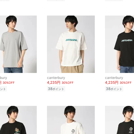
bury
canterbury
canterbury
円
4,235円
4,235円
30%OFF
30%OFF
30%OFF
38
38
ント
ポイント
ポイント