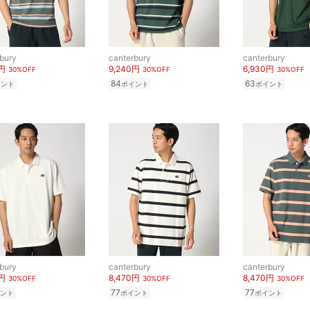
bury
canterbury
canterbury
0円
9,240円
6,930円
30%OFF
30%OFF
30%OFF
84
63
イント
ポイント
ポイント
bury
canterbury
canterbury
0円
8,470円
8,470円
30%OFF
30%OFF
30%OFF
77
77
ント
ポイント
ポイント