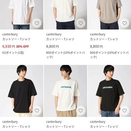
canterbury
canterbury
canterbury
カットソー・Tシャツ
カットソー・Tシャツ
カットソー・Tシャツ
6,930
8,800
8,800
円
30
%
OFF
円
円
63
ポイント
(
1倍
)
800
ポイント
(
10%ポイントバ
800
ポイント
(
10%ポイントバ
ック
)
ック
)
canterbury
canterbury
canterbury
カットソー・Tシャツ
カットソー・Tシャツ
カットソー・Tシャツ