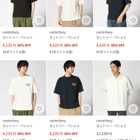
canterbury
canterbury
canterbury
カットソー・Tシャツ
カットソー・Tシャツ
カットソー・Tシャツ
4,235
4,620
4,620
円
30
%
OFF
円
30
%
OFF
円
30
%
OFF
38
ポイント
(
1倍
)
42
ポイント
(
1倍
)
42
ポイント
(
1倍
)
canterbury
canterbury
canterbury
カットソー・Tシャツ
カットソー・Tシャツ
カットソー・Tシャツ
4,235
4,235
12,100
円
30
%
OFF
円
30
%
OFF
円