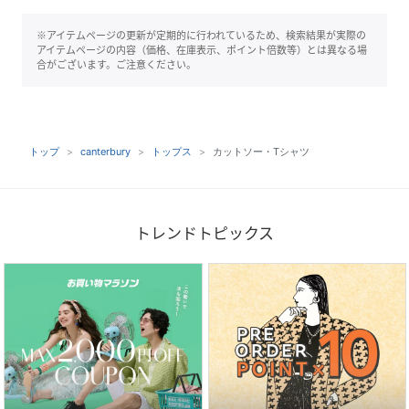
※アイテムページの更新が定期的に行われているため、検索結果が実際の
アイテムページの内容（価格、在庫表示、ポイント倍数等）とは異なる場
合がございます。ご注意ください。
トップ
canterbury
トップス
カットソー・Tシャツ
トレンドトピックス