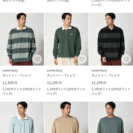
38
ポイント
(
1倍
)
38
ポイント
(
1倍
)
1,100
ポイント
(
10%ポイント
バック
)
canterbury
canterbury
canterbury
カットソー・Tシャツ
カットソー・Tシャツ
カットソー・Tシャツ
12,100
12,100
12,100
円
円
円
1,100
ポイント
(
10%ポイント
1,100
ポイント
(
10%ポイント
1,100
ポイント
(
10%ポイント
バック
)
バック
)
バック
)