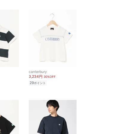
canterbury
3,234円
30%OFF
29
ポイント