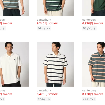
bury
canterbury
canterbury
0円
9,240円
6,930円
30%OFF
30%OFF
30%OFF
84
63
イント
ポイント
ポイント
bury
canterbury
canterbury
0円
8,470円
8,470円
30%OFF
30%OFF
30%OFF
77
77
ント
ポイント
ポイント