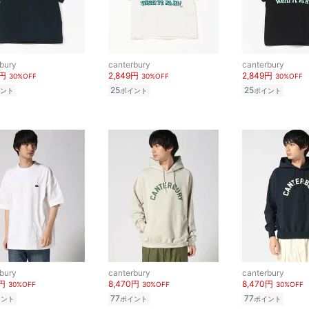
bury
canterbury
canterbury
4円
2,849円
2,849円
30%OFF
30%OFF
30%OFF
25
25
ント
ポイント
ポイント
bury
canterbury
canterbury
0円
8,470円
8,470円
30%OFF
30%OFF
30%OFF
77
77
イント
ポイント
ポイント