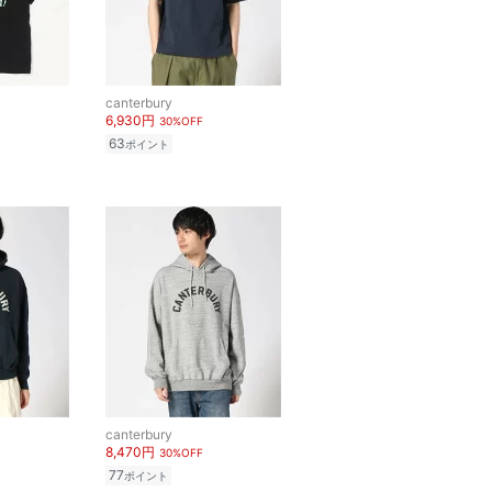
canterbury
6,930円
30%OFF
63
ポイント
canterbury
8,470円
30%OFF
77
ポイント