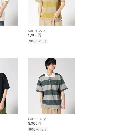
canterbury
9,900円
900
ポイント
canterbury
9,900円
900
ポイント