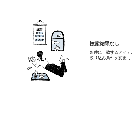
検索結果なし
条件に一致するアイテ
絞り込み条件を変更し