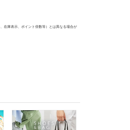
格、在庫表示、ポイント倍数等）とは異なる場合が