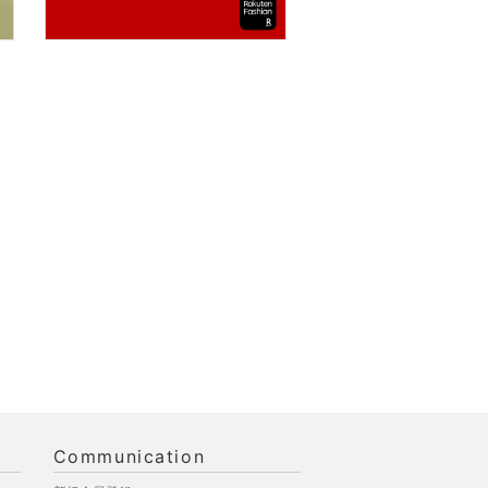
Communication