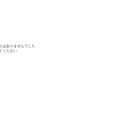
ムはありませんでした
てください