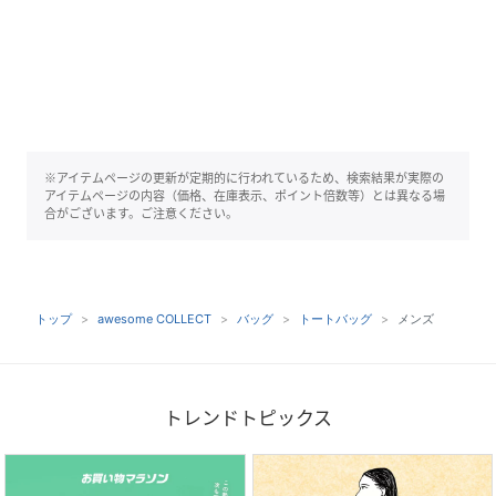
※アイテムページの更新が定期的に行われているため、検索結果が実際の
アイテムページの内容（価格、在庫表示、ポイント倍数等）とは異なる場
合がございます。ご注意ください。
トップ
awesome COLLECT
バッグ
トートバッグ
メンズ
トレンドトピックス