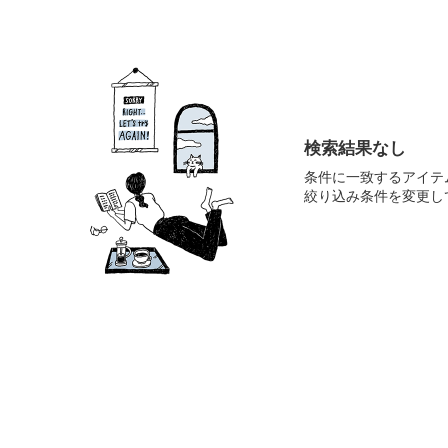
検索結果なし
条件に一致するアイテ
絞り込み条件を変更し