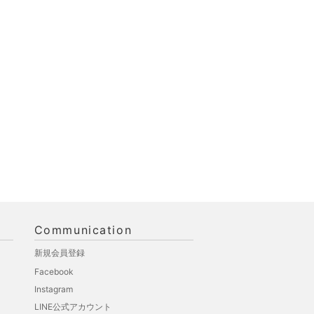
Communication
新規会員登録
Facebook
Instagram
LINE公式アカウント