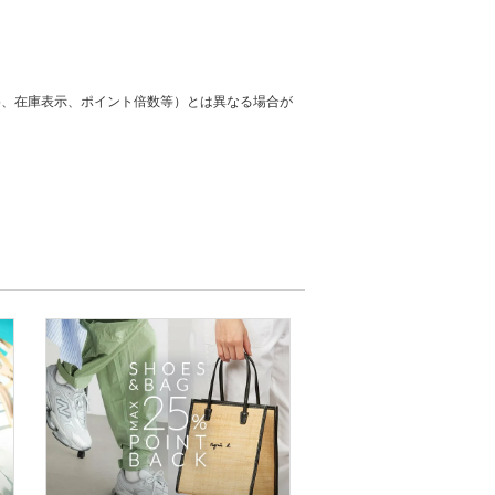
格、在庫表示、ポイント倍数等）とは異なる場合が