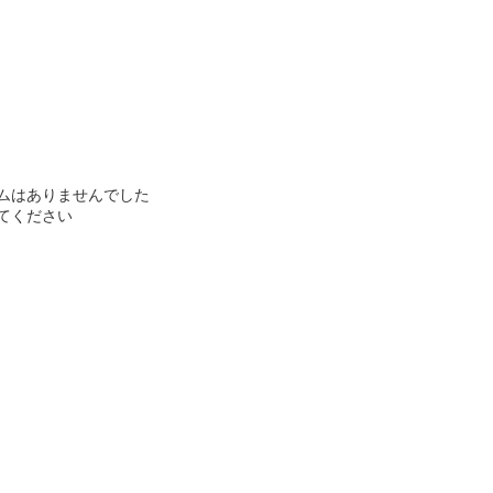
ムはありませんでした
てください