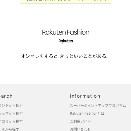
earch
Information
ランドから探す
スーパーポイントアッププログラム
ョップから探す
Rakuten Fashionとは
テゴリから探す
ご利用ガイド
ールから探す
お問い合わせ