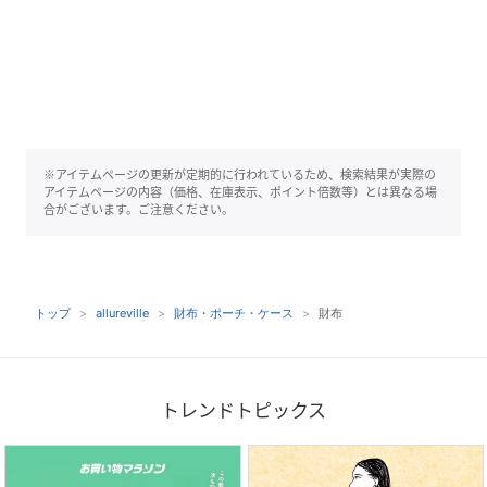
※アイテムページの更新が定期的に行われているため、検索結果が実際の
アイテムページの内容（価格、在庫表示、ポイント倍数等）とは異なる場
合がございます。ご注意ください。
トップ
allureville
財布・ポーチ・ケース
財布
トレンドトピックス