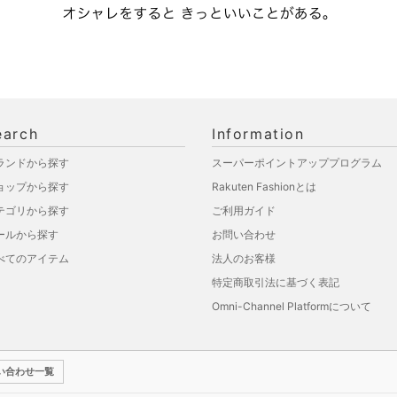
earch
Information
ランドから探す
スーパーポイントアッププログラム
ョップから探す
Rakuten Fashionとは
テゴリから探す
ご利用ガイド
ールから探す
お問い合わせ
べてのアイテム
法人のお客様
特定商取引法に基づく表記
Omni-Channel Platformについて
い合わせ一覧