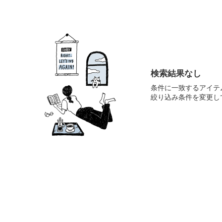
検索結果なし
条件に一致するアイテ
絞り込み条件を変更し