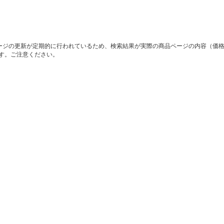
ージの更新が定期的に行われているため、検索結果が実際の商品ページの内容（価
す。ご注意ください。