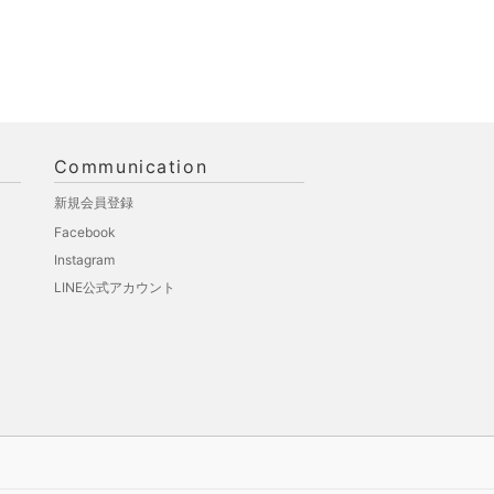
Communication
新規会員登録
Facebook
Instagram
LINE公式アカウント