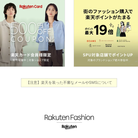
【注意】楽天を装った不審なメールやSMSについて