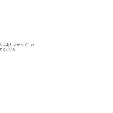
ムはありませんでした
てください