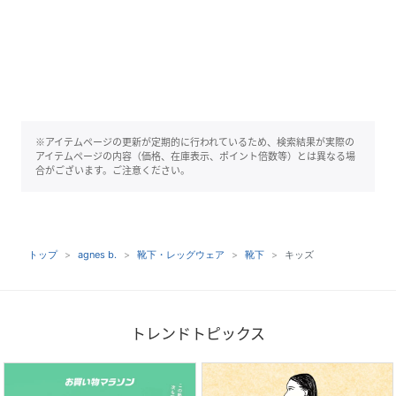
※アイテムページの更新が定期的に行われているため、検索結果が実際の
アイテムページの内容（価格、在庫表示、ポイント倍数等）とは異なる場
合がございます。ご注意ください。
トップ
agnes b.
靴下・レッグウェア
靴下
キッズ
トレンドトピックス