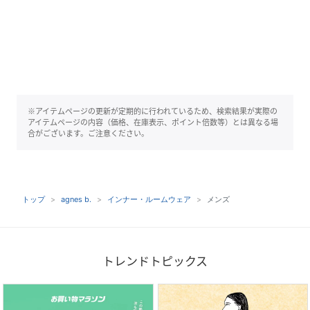
※アイテムページの更新が定期的に行われているため、検索結果が実際の
アイテムページの内容（価格、在庫表示、ポイント倍数等）とは異なる場
合がございます。ご注意ください。
トップ
agnes b.
インナー・ルームウェア
メンズ
トレンドトピックス