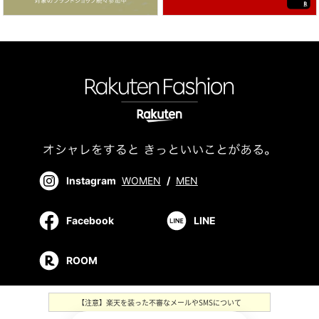
Instagram
WOMEN
/
MEN
Facebook
LINE
ROOM
【注意】楽天を装った不審なメールやSMSについて