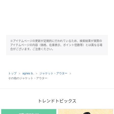
※アイテムページの更新が定期的に行われているため、検索結果が実際の
アイテムページの内容（価格、在庫表示、ポイント倍数等）とは異なる場
合がございます。ご注意ください。
トップ
agnes b.
ジャケット・アウター
その他のジャケット・アウター
トレンドトピックス