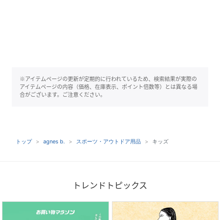
※アイテムページの更新が定期的に行われているため、検索結果が実際の
アイテムページの内容（価格、在庫表示、ポイント倍数等）とは異なる場
合がございます。ご注意ください。
トップ
agnes b.
スポーツ・アウトドア用品
キッズ
トレンドトピックス