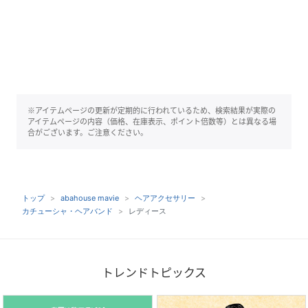
※アイテムページの更新が定期的に行われているため、検索結果が実際の
アイテムページの内容（価格、在庫表示、ポイント倍数等）とは異なる場
合がございます。ご注意ください。
トップ
abahouse mavie
ヘアアクセサリー
カチューシャ・ヘアバンド
レディース
トレンドトピックス