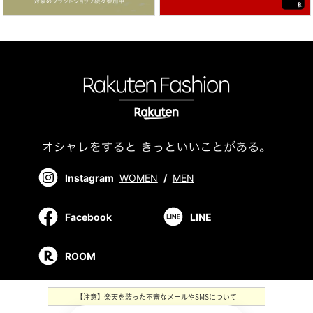
Instagram
WOMEN
/
MEN
Facebook
LINE
ROOM
【注意】楽天を装った不審なメールやSMSについて