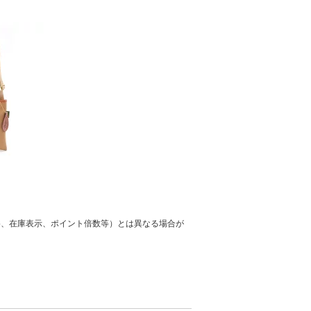
格、在庫表示、ポイント倍数等）とは異なる場合が