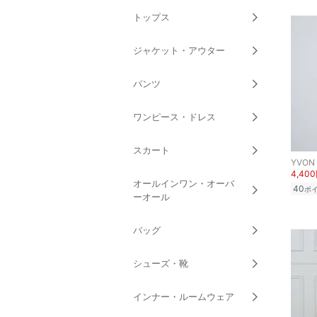
トップス
ジャケット・アウター
パンツ
ワンピース・ドレス
スカート
YVON
4,40
オールインワン・オーバ
40
ポ
ーオール
バッグ
シューズ・靴
インナー・ルームウェア