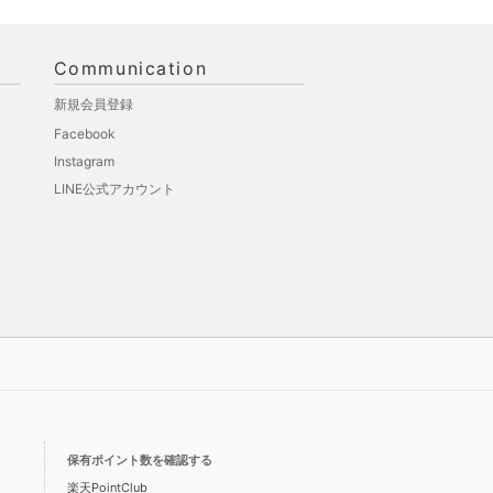
Communication
新規会員登録
Facebook
Instagram
LINE公式アカウント
保有ポイント数を確認する
楽天PointClub