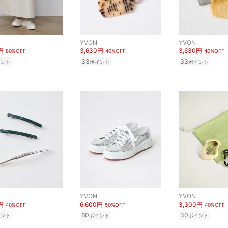
YVON
YVON
円
3,630円
3,630円
80%OFF
40%OFF
40%OFF
33
33
イント
ポイント
ポイント
YVON
YVON
円
6,600円
3,300円
40%OFF
50%OFF
40%OFF
60
30
イント
ポイント
ポイント