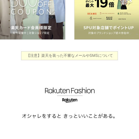
【注意】楽天を装った不審なメールやSMSについて