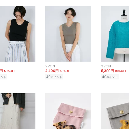
YVON
YVON
0円
4,400円
5,390円
50%OFF
50%OFF
80%OFF
40
49
イント
ポイント
ポイント