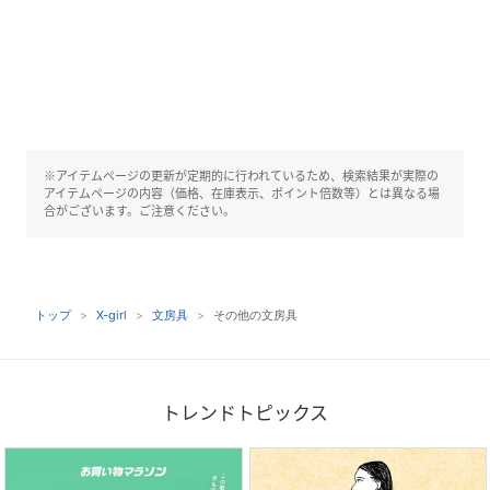
※アイテムページの更新が定期的に行われているため、検索結果が実際の
アイテムページの内容（価格、在庫表示、ポイント倍数等）とは異なる場
合がございます。ご注意ください。
トップ
X-girl
文房具
その他の文房具
トレンドトピックス