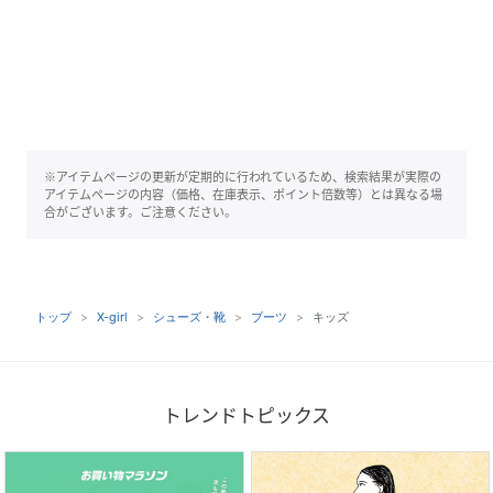
※アイテムページの更新が定期的に行われているため、検索結果が実際の
アイテムページの内容（価格、在庫表示、ポイント倍数等）とは異なる場
合がございます。ご注意ください。
トップ
X-girl
シューズ・靴
ブーツ
キッズ
トレンドトピックス