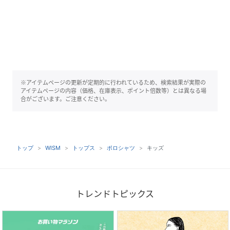
※アイテムページの更新が定期的に行われているため、検索結果が実際の
アイテムページの内容（価格、在庫表示、ポイント倍数等）とは異なる場
合がございます。ご注意ください。
トップ
WISM
トップス
ポロシャツ
キッズ
トレンドトピックス