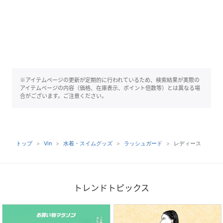
※アイテムページの更新が定期的に行われているため、検索結果が実際の
アイテムページの内容（価格、在庫表示、ポイント倍数等）とは異なる場
合がございます。ご注意ください。
トップ
Vin
水着・スイムグッズ
ラッシュガード
レディース
トレンドトピックス