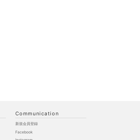
Communication
新規会員登録
Facebook
Instagram