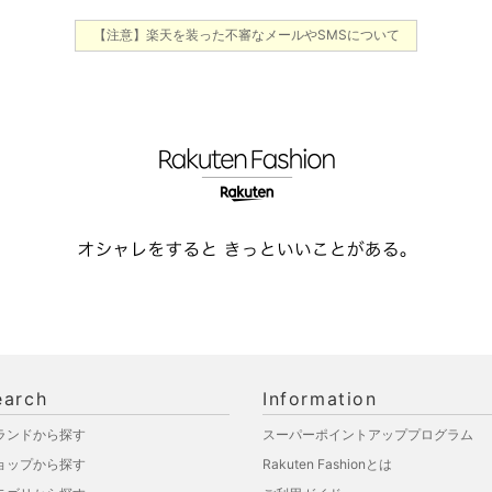
【注意】楽天を装った不審なメールやSMSについて
earch
Information
ランドから探す
スーパーポイントアッププログラム
ョップから探す
Rakuten Fashionとは