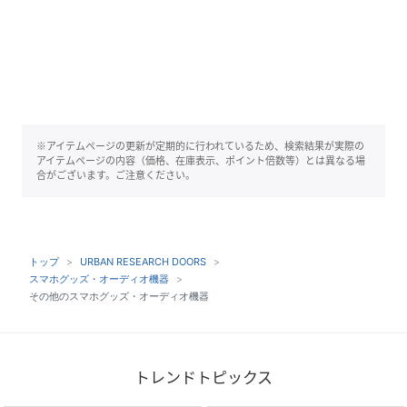
※アイテムページの更新が定期的に行われているため、検索結果が実際の
アイテムページの内容（価格、在庫表示、ポイント倍数等）とは異なる場
合がございます。ご注意ください。
トップ
URBAN RESEARCH DOORS
スマホグッズ・オーディオ機器
その他のスマホグッズ・オーディオ機器
トレンドトピックス