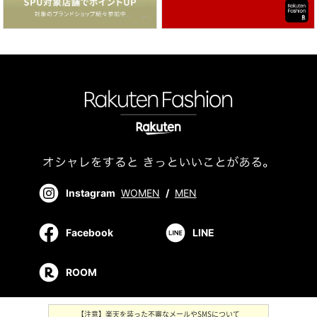
Instagram
WOMEN
/
MEN
Facebook
LINE
ROOM
【注意】楽天を装った不審なメールやSMSについて