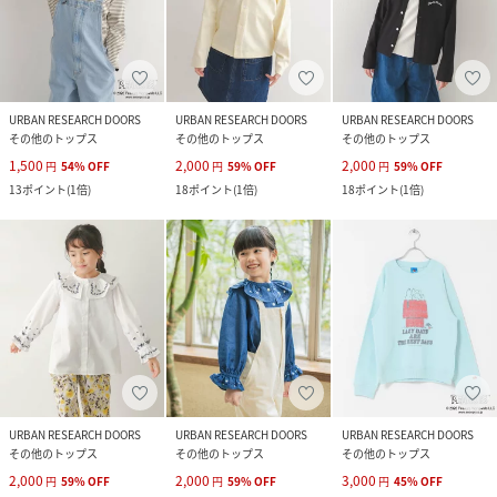
URBAN RESEARCH DOORS
URBAN RESEARCH DOORS
URBAN RESEARCH DOORS
その他のトップス
その他のトップス
その他のトップス
1,500
2,000
2,000
円
54
%
OFF
円
59
%
OFF
円
59
%
OFF
13
ポイント
(
1倍
)
18
ポイント
(
1倍
)
18
ポイント
(
1倍
)
URBAN RESEARCH DOORS
URBAN RESEARCH DOORS
URBAN RESEARCH DOORS
その他のトップス
その他のトップス
その他のトップス
2,000
2,000
3,000
円
59
%
OFF
円
59
%
OFF
円
45
%
OFF