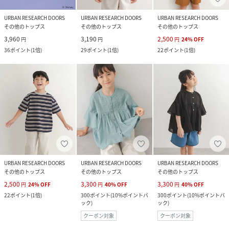
URBAN RESEARCH DOORS
URBAN RESEARCH DOORS
URBAN RESEARCH DOORS
その他のトップス
その他のトップス
その他のトップス
3,960
3,190
2,500
円
円
円
24
%
OFF
36
ポイント
(
1倍
)
29
ポイント
(
1倍
)
22
ポイント
(
1倍
)
URBAN RESEARCH DOORS
URBAN RESEARCH DOORS
URBAN RESEARCH DOORS
その他のトップス
その他のトップス
その他のトップス
2,500
3,300
3,300
円
24
%
OFF
円
40
%
OFF
円
40
%
OFF
22
ポイント
(
1倍
)
300
ポイント
(
10%ポイントバ
300
ポイント
(
10%ポイントバ
ック
)
ック
)
クーポン対象
クーポン対象