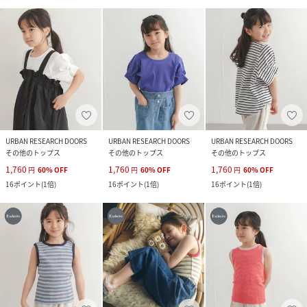
URBAN RESEARCH DOORS
URBAN RESEARCH DOORS
URBAN RESEARCH DOORS
その他のトップス
その他のトップス
その他のトップス
1,760
1,760
1,760
円
60
%
OFF
円
60
%
OFF
円
60
%
OFF
16
ポイント
(
1倍
)
16
ポイント
(
1倍
)
16
ポイント
(
1倍
)