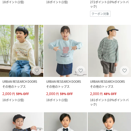
18
ポイント
(
1倍
)
18
ポイント
(
1倍
)
272
ポイント
(
10%ポイントバ
ック
)
クーポン対象
URBAN RESEARCH DOORS
URBAN RESEARCH DOORS
URBAN RESEARCH DOORS
その他のトップス
その他のトップス
その他のトップス
2,000
2,000
2,000
円
59
%
OFF
円
59
%
OFF
円
48
%
OFF
18
ポイント
(
1倍
)
18
ポイント
(
1倍
)
181
ポイント
(
10%ポイントバ
ック
)