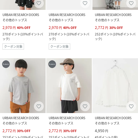
URBAN RESEARCH DOORS
URBAN RESEARCH DOORS
URBAN RESEARCH DOORS
その他のトップス
その他のトップス
その他のトップス
2,970
2,970
2,772
円
40
%
OFF
円
40
%
OFF
円
30
%
OFF
270
ポイント
(
10%ポイントバ
270
ポイント
(
10%ポイントバ
252
ポイント
(
10%ポイントバ
ック
)
ック
)
ック
)
クーポン対象
クーポン対象
URBAN RESEARCH DOORS
URBAN RESEARCH DOORS
URBAN RESEARCH DOORS
その他のトップス
その他のトップス
その他のトップス
2,772
2,772
4,950
円
30
%
OFF
円
30
%
OFF
円
252
ポイント
(
10%ポイントバ
252
ポイント
(
10%ポイントバ
45
ポイント
(
1倍
)