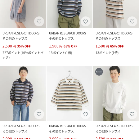
URBAN RESEARCH DOORS
URBAN RESEARCH DOORS
URBAN RESEARCH DOORS
その他のトップス
その他のトップス
その他のトップス
2,500
1,500
1,500
円
35
%
OFF
円
65
%
OFF
円
65
%
OFF
227
ポイント
(
10%ポイントバ
13
ポイント
(
1倍
)
13
ポイント
(
1倍
)
ック
)
URBAN RESEARCH DOORS
URBAN RESEARCH DOORS
URBAN RESEARCH DOORS
その他のトップス
その他のトップス
その他のトップス
2,000
2,000
2,500
円
59
%
OFF
円
59
%
OFF
円
43
%
OFF