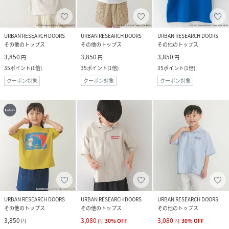
URBAN RESEARCH DOORS
URBAN RESEARCH DOORS
URBAN RESEARCH DOORS
その他のトップス
その他のトップス
その他のトップス
3,850
3,850
3,850
円
円
円
35
ポイント
(
1倍
)
35
ポイント
(
1倍
)
35
ポイント
(
1倍
)
クーポン対象
クーポン対象
クーポン対象
URBAN RESEARCH DOORS
URBAN RESEARCH DOORS
URBAN RESEARCH DOORS
その他のトップス
その他のトップス
その他のトップス
3,850
3,080
3,080
円
円
30
%
OFF
円
30
%
OFF