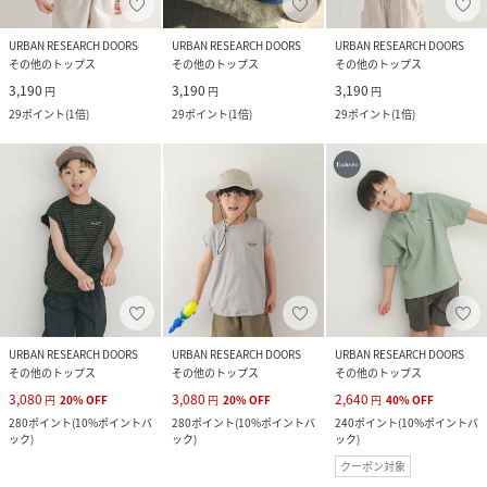
URBAN RESEARCH DOORS
URBAN RESEARCH DOORS
URBAN RESEARCH DOORS
その他のトップス
その他のトップス
その他のトップス
3,190
3,190
3,190
円
円
円
29
ポイント
(
1倍
)
29
ポイント
(
1倍
)
29
ポイント
(
1倍
)
URBAN RESEARCH DOORS
URBAN RESEARCH DOORS
URBAN RESEARCH DOORS
その他のトップス
その他のトップス
その他のトップス
3,080
3,080
2,640
円
20
%
OFF
円
20
%
OFF
円
40
%
OFF
280
ポイント
(
10%ポイントバ
280
ポイント
(
10%ポイントバ
240
ポイント
(
10%ポイントバ
ック
)
ック
)
ック
)
クーポン対象