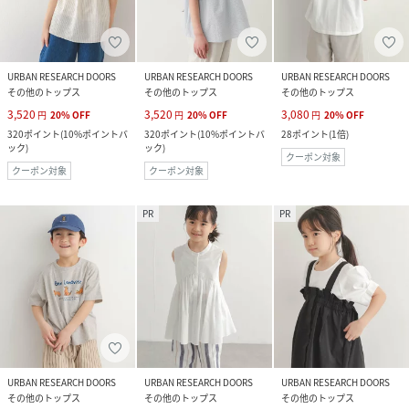
URBAN RESEARCH DOORS
URBAN RESEARCH DOORS
URBAN RESEARCH DOORS
その他のトップス
その他のトップス
その他のトップス
3,520
3,520
3,080
円
20
%
OFF
円
20
%
OFF
円
20
%
OFF
320
ポイント
(
10%ポイントバ
320
ポイント
(
10%ポイントバ
28
ポイント
(
1倍
)
ック
)
ック
)
クーポン対象
クーポン対象
クーポン対象
PR
PR
URBAN RESEARCH DOORS
URBAN RESEARCH DOORS
URBAN RESEARCH DOORS
その他のトップス
その他のトップス
その他のトップス