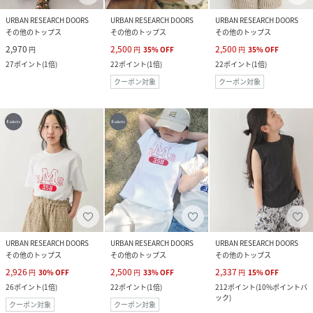
URBAN RESEARCH DOORS
URBAN RESEARCH DOORS
URBAN RESEARCH DOORS
その他のトップス
その他のトップス
その他のトップス
2,970
2,500
2,500
円
円
35
%
OFF
円
35
%
OFF
27
ポイント
(
1倍
)
22
ポイント
(
1倍
)
22
ポイント
(
1倍
)
クーポン対象
クーポン対象
URBAN RESEARCH DOORS
URBAN RESEARCH DOORS
URBAN RESEARCH DOORS
その他のトップス
その他のトップス
その他のトップス
2,926
2,500
2,337
円
30
%
OFF
円
33
%
OFF
円
15
%
OFF
26
ポイント
(
1倍
)
22
ポイント
(
1倍
)
212
ポイント
(
10%ポイントバ
ック
)
クーポン対象
クーポン対象