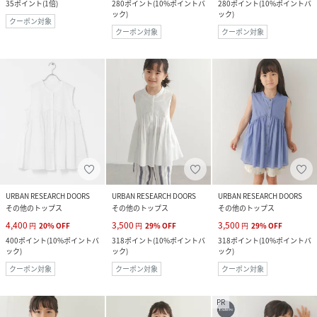
35
ポイント
(
1倍
)
280
ポイント
(
10%ポイントバ
280
ポイント
(
10%ポイントバ
ック
)
ック
)
クーポン対象
クーポン対象
クーポン対象
URBAN RESEARCH DOORS
URBAN RESEARCH DOORS
URBAN RESEARCH DOORS
その他のトップス
その他のトップス
その他のトップス
4,400
3,500
3,500
円
20
%
OFF
円
29
%
OFF
円
29
%
OFF
400
ポイント
(
10%ポイントバ
318
ポイント
(
10%ポイントバ
318
ポイント
(
10%ポイントバ
ック
)
ック
)
ック
)
クーポン対象
クーポン対象
クーポン対象
PR