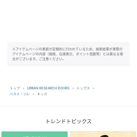
※アイテムページの更新が定期的に行われているため、検索結果が実際の
アイテムページの内容（価格、在庫表示、ポイント倍数等）とは異なる場
合がございます。ご注意ください。
トップ
URBAN RESEARCH DOORS
トップス
ベスト・ジレ
キッズ
トレンドトピックス