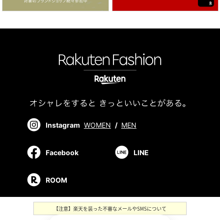
Instagram
WOMEN
/
MEN
Facebook
LINE
ROOM
【注意】楽天を装った不審なメールやSMSについて