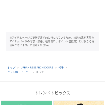
※アイテムページの更新が定期的に行われているため、検索結果が実際の
アイテムページの内容（価格、在庫表示、ポイント倍数等）とは異なる場
合がございます。ご注意ください。
トップ
URBAN RESEARCH DOORS
帽子
ニット帽・ビーニー
キッズ
トレンドトピックス