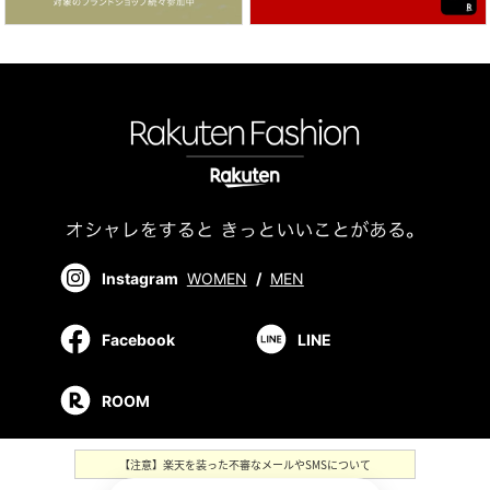
Instagram
WOMEN
/
MEN
Facebook
LINE
ROOM
【注意】楽天を装った不審なメールやSMSについて