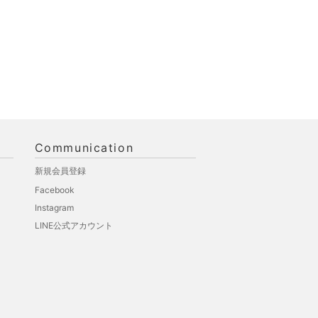
Communication
新規会員登録
Facebook
Instagram
LINE公式アカウント