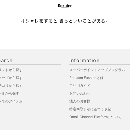
earch
Information
ランドから探す
スーパーポイントアッププログラム
ョップから探す
Rakuten Fashionとは
テゴリから探す
ご利用ガイド
ールから探す
お問い合わせ
べてのアイテム
法人のお客様
特定商取引法に基づく表記
Omni-Channel Platformについて