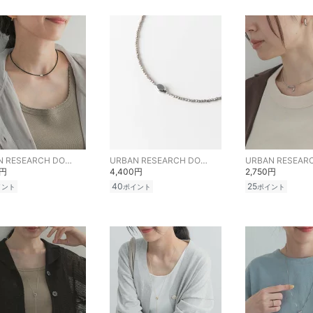
URBAN RESEARCH DOORS
URBAN RESEARCH DOORS
0円
4,400円
2,750円
40
25
イント
ポイント
ポイント