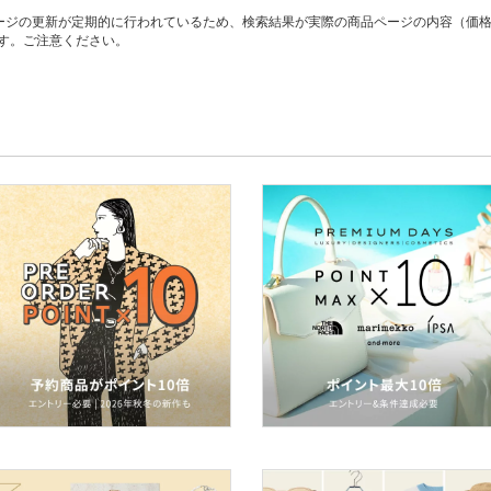
ージの更新が定期的に行われているため、検索結果が実際の商品ページの内容（価
す。ご注意ください。