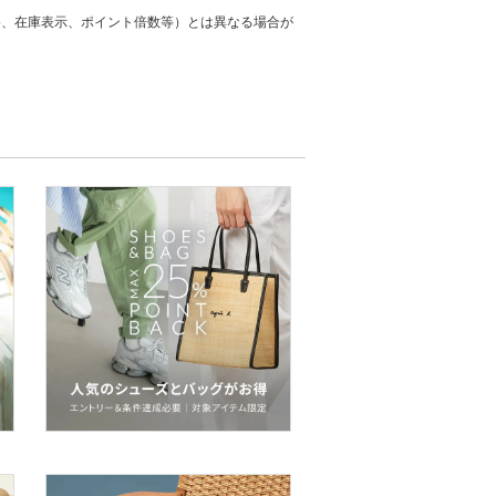
格、在庫表示、ポイント倍数等）とは異なる場合が