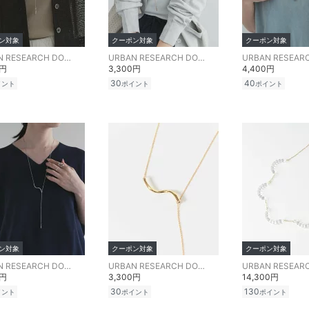
ン対象
クーポン対象
クーポン対象
URBAN RESEARCH DOORS
URBAN RESEARCH DOORS
0円
3,300円
4,400円
30
40
イント
ポイント
ポイント
ン対象
クーポン対象
クーポン対象
URBAN RESEARCH DOORS
URBAN RESEARCH DOORS
0円
3,300円
14,300円
30
130
イント
ポイント
ポイント