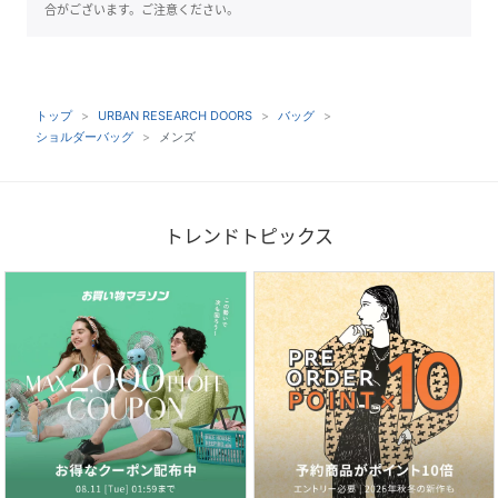
合がございます。ご注意ください。
トップ
URBAN RESEARCH DOORS
バッグ
ショルダーバッグ
メンズ
トレンドトピックス