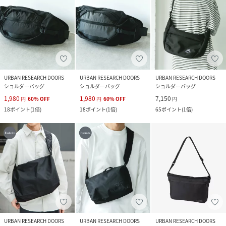
URBAN RESEARCH DOORS
URBAN RESEARCH DOORS
URBAN RESEARCH DOORS
ショルダーバッグ
ショルダーバッグ
ショルダーバッグ
1,980
1,980
7,150
円
60
%
OFF
円
60
%
OFF
円
18
ポイント
(
1倍
)
18
ポイント
(
1倍
)
65
ポイント
(
1倍
)
URBAN RESEARCH DOORS
URBAN RESEARCH DOORS
URBAN RESEARCH DOORS