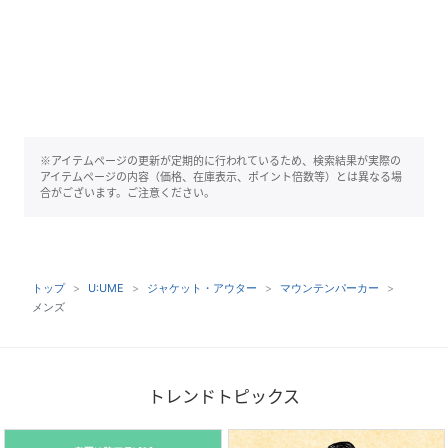
※アイテムページの更新が定期的に行われているため、検索結果が実際の
アイテムページの内容（価格、在庫表示、ポイント倍数等）とは異なる場
合がございます。ご注意ください。
トップ
U:UME
ジャケット・アウター
マウンテンパーカー
メンズ
トレンドトピックス