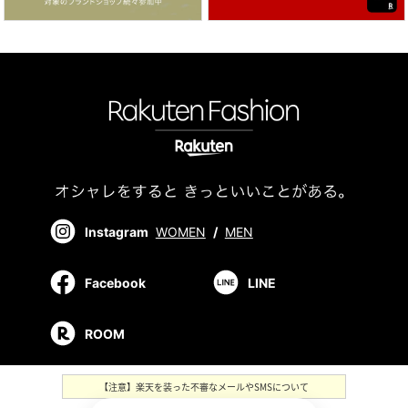
Instagram
WOMEN
/
MEN
Facebook
LINE
ROOM
【注意】楽天を装った不審なメールやSMSについて