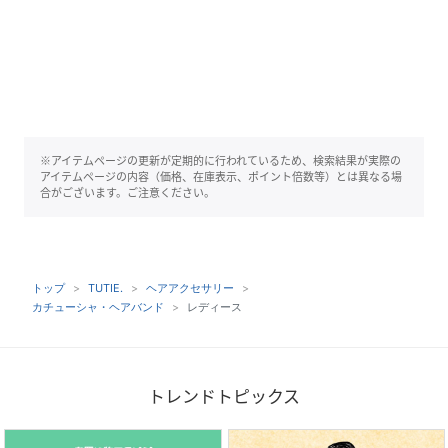
※アイテムページの更新が定期的に行われているため、検索結果が実際の
アイテムページの内容（価格、在庫表示、ポイント倍数等）とは異なる場
合がございます。ご注意ください。
トップ
TUTIE.
ヘアアクセサリー
カチューシャ・ヘアバンド
レディース
トレンドトピックス