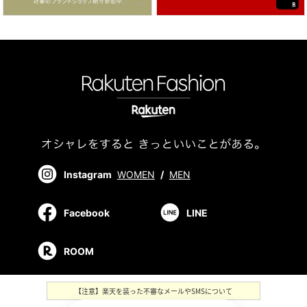
Instagram
WOMEN
/
MEN
Facebook
LINE
ROOM
【注意】楽天を装った不審なメールやSMSについて