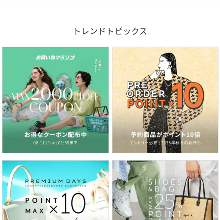
トレンドトピックス