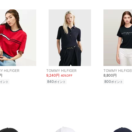
 HILFIGER
TOMMY HILFIGER
TOMMY HILFIGE
0円
9,240円
8,800円
40%OFF
840
800
イント
ポイント
ポイント