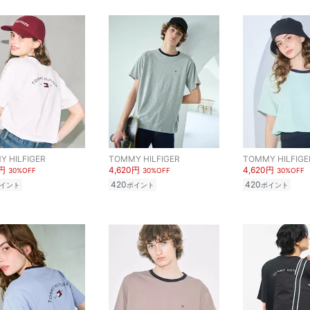
 HILFIGER
TOMMY HILFIGER
TOMMY HILFIGE
0円
4,620円
4,620円
30%OFF
30%OFF
30%OFF
420
420
イント
ポイント
ポイント