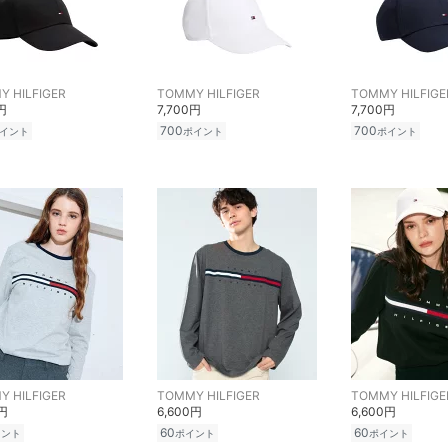
 HILFIGER
TOMMY HILFIGER
TOMMY HILFIGE
円
7,700円
7,700円
700
700
イント
ポイント
ポイント
 HILFIGER
TOMMY HILFIGER
TOMMY HILFIGE
0円
6,600円
6,600円
60
60
イント
ポイント
ポイント