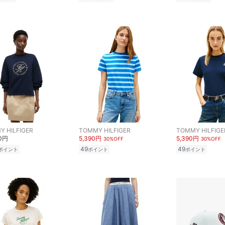
 HILFIGER
TOMMY HILFIGER
TOMMY HILFIGE
00円
5,390円
5,390円
30%OFF
30%OFF
49
49
ポイント
ポイント
ポイント