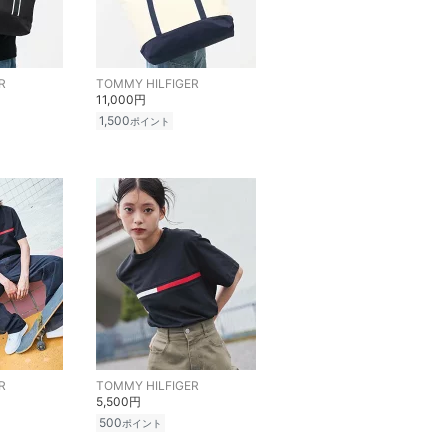
R
TOMMY HILFIGER
11,000円
1,500
ポイント
R
TOMMY HILFIGER
5,500円
500
ポイント