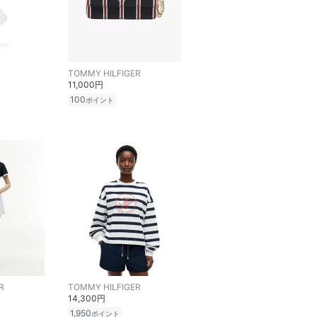
TOMMY HILFIGER
11,000円
100
ポイント
R
TOMMY HILFIGER
14,300円
1,950
ポイント