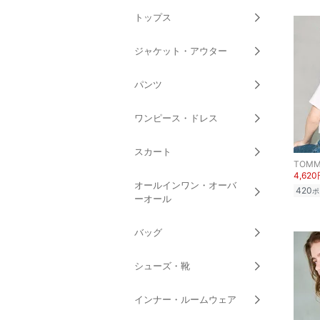
トップス
ジャケット・アウター
パンツ
ワンピース・ドレス
スカート
TOMMY
4,62
オールインワン・オーバ
420
ポ
ーオール
バッグ
シューズ・靴
インナー・ルームウェア