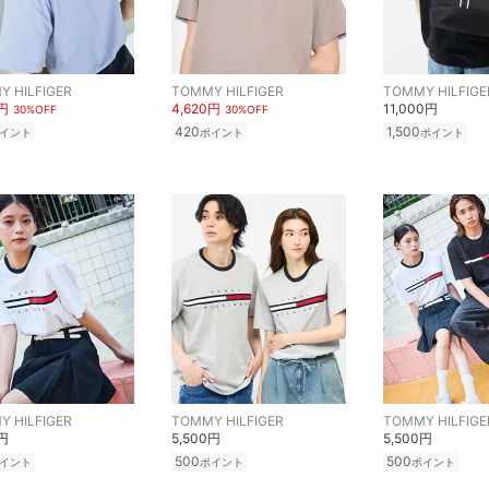
 HILFIGER
TOMMY HILFIGER
TOMMY HILFIGE
0円
4,620円
11,000円
30%OFF
30%OFF
420
1,500
イント
ポイント
ポイント
 HILFIGER
TOMMY HILFIGER
TOMMY HILFIGE
0円
5,500円
5,500円
500
500
イント
ポイント
ポイント