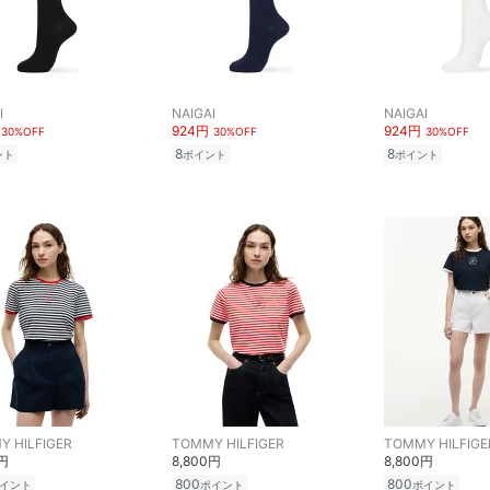
I
NAIGAI
NAIGAI
924円
924円
30%OFF
30%OFF
30%OFF
8
8
ント
ポイント
ポイント
 HILFIGER
TOMMY HILFIGER
TOMMY HILFIGE
0円
8,800円
8,800円
800
800
イント
ポイント
ポイント