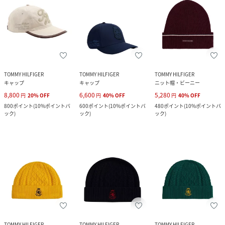
TOMMY HILFIGER
TOMMY HILFIGER
TOMMY HILFIGER
キャップ
キャップ
ニット帽・ビーニー
8,800
6,600
5,280
円
20
%
OFF
円
40
%
OFF
円
40
%
OFF
800
ポイント
(
10%ポイントバ
600
ポイント
(
10%ポイントバ
480
ポイント
(
10%ポイントバ
ック
)
ック
)
ック
)
TOMMY HILFIGER
TOMMY HILFIGER
TOMMY HILFIGER