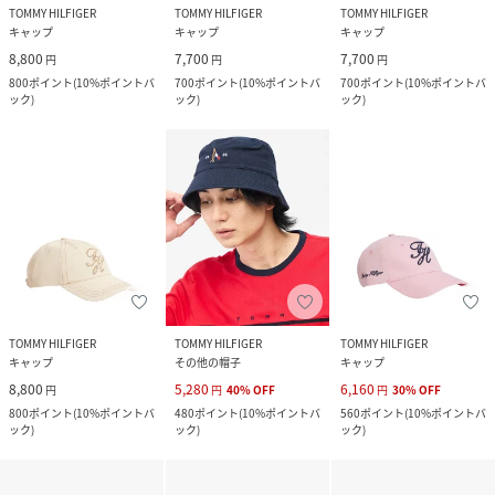
TOMMY HILFIGER
TOMMY HILFIGER
TOMMY HILFIGER
キャップ
キャップ
キャップ
8,800
7,700
7,700
円
円
円
800
ポイント
(
10%ポイントバ
700
ポイント
(
10%ポイントバ
700
ポイント
(
10%ポイントバ
ック
)
ック
)
ック
)
TOMMY HILFIGER
TOMMY HILFIGER
TOMMY HILFIGER
キャップ
その他の帽子
キャップ
8,800
5,280
6,160
円
円
40
%
OFF
円
30
%
OFF
800
ポイント
(
10%ポイントバ
480
ポイント
(
10%ポイントバ
560
ポイント
(
10%ポイントバ
ック
)
ック
)
ック
)