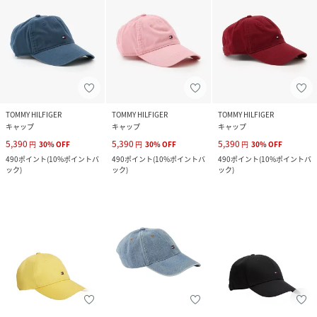
TOMMY HILFIGER
TOMMY HILFIGER
TOMMY HILFIGER
キャップ
キャップ
キャップ
5,390
5,390
5,390
円
30
%
OFF
円
30
%
OFF
円
30
%
OFF
490
ポイント
(
10%ポイントバ
490
ポイント
(
10%ポイントバ
490
ポイント
(
10%ポイントバ
ック
)
ック
)
ック
)