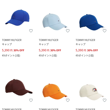
TOMMY HILFIGER
TOMMY HILFIGER
TOMMY HILFIGER
キャップ
キャップ
キャップ
5,390
5,390
5,390
円
30
%
OFF
円
30
%
OFF
円
30
%
OFF
49
ポイント
(
1倍
)
49
ポイント
(
1倍
)
49
ポイント
(
1倍
)
TOMMY HILFIGER
TOMMY HILFIGER
TOMMY HILFIGER