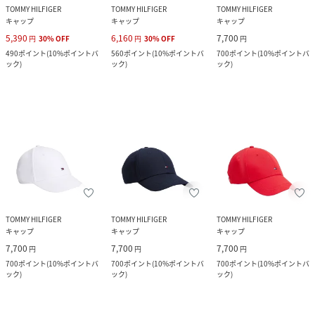
TOMMY HILFIGER
TOMMY HILFIGER
TOMMY HILFIGER
キャップ
キャップ
キャップ
5,390
6,160
7,700
円
30
%
OFF
円
30
%
OFF
円
490
ポイント
(
10%ポイントバ
560
ポイント
(
10%ポイントバ
700
ポイント
(
10%ポイントバ
ック
)
ック
)
ック
)
TOMMY HILFIGER
TOMMY HILFIGER
TOMMY HILFIGER
キャップ
キャップ
キャップ
7,700
7,700
7,700
円
円
円
700
ポイント
(
10%ポイントバ
700
ポイント
(
10%ポイントバ
700
ポイント
(
10%ポイントバ
ック
)
ック
)
ック
)