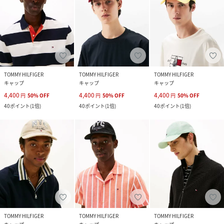
TOMMY HILFIGER
TOMMY HILFIGER
TOMMY HILFIGER
キャップ
キャップ
キャップ
4,400
4,400
4,400
円
50
%
OFF
円
50
%
OFF
円
50
%
OFF
40
ポイント
(
1倍
)
40
ポイント
(
1倍
)
40
ポイント
(
1倍
)
TOMMY HILFIGER
TOMMY HILFIGER
TOMMY HILFIGER