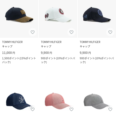
TOMMY HILFIGER
TOMMY HILFIGER
TOMMY HILFIGER
キャップ
キャップ
キャップ
11,000
9,900
9,900
円
円
円
1,500
ポイント
(
15%ポイント
900
ポイント
(
10%ポイントバ
900
ポイント
(
10%ポイントバ
バック
)
ック
)
ック
)