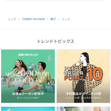
トップ
TOMMY HILFIGER
帽子
メンズ
トレンドトピックス