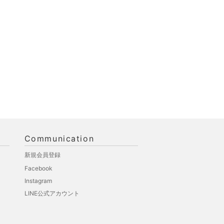
Communication
新規会員登録
Facebook
Instagram
LINE公式アカウント