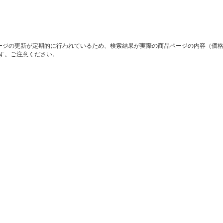
ージの更新が定期的に行われているため、検索結果が実際の商品ページの内容（価
す。ご注意ください。