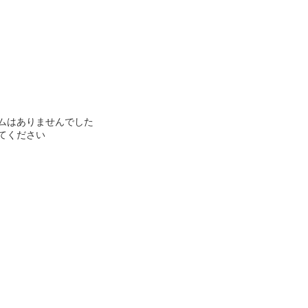
ムはありませんでした
てください