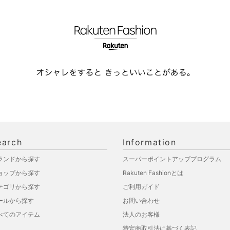
earch
Information
ランドから探す
スーパーポイントアッププログラム
ョップから探す
Rakuten Fashionとは
テゴリから探す
ご利用ガイド
ールから探す
お問い合わせ
べてのアイテム
法人のお客様
特定商取引法に基づく表記