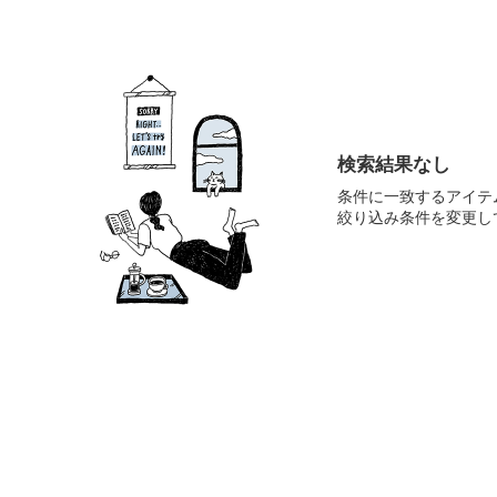
検索結果なし
条件に一致するアイテ
絞り込み条件を変更し