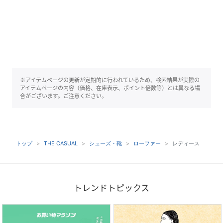
※アイテムページの更新が定期的に行われているため、検索結果が実際の
アイテムページの内容（価格、在庫表示、ポイント倍数等）とは異なる場
合がございます。ご注意ください。
トップ
THE CASUAL
シューズ・靴
ローファー
レディース
トレンドトピックス