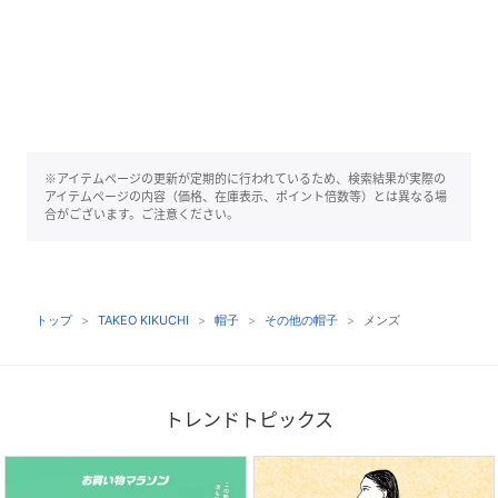
※アイテムページの更新が定期的に行われているため、検索結果が実際の
アイテムページの内容（価格、在庫表示、ポイント倍数等）とは異なる場
合がございます。ご注意ください。
トップ
TAKEO KIKUCHI
帽子
その他の帽子
メンズ
トレンドトピックス