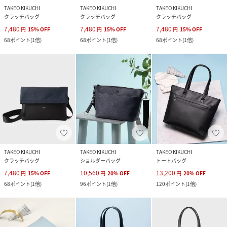
TAKEO KIKUCHI
TAKEO KIKUCHI
TAKEO KIKUCHI
クラッチバッグ
クラッチバッグ
クラッチバッグ
7,480
7,480
7,480
円
15
%
OFF
円
15
%
OFF
円
15
%
OFF
68
ポイント
(
1倍
)
68
ポイント
(
1倍
)
68
ポイント
(
1倍
)
TAKEO KIKUCHI
TAKEO KIKUCHI
TAKEO KIKUCHI
クラッチバッグ
ショルダーバッグ
トートバッグ
7,480
10,560
13,200
円
15
%
OFF
円
20
%
OFF
円
20
%
OFF
68
ポイント
(
1倍
)
96
ポイント
(
1倍
)
120
ポイント
(
1倍
)