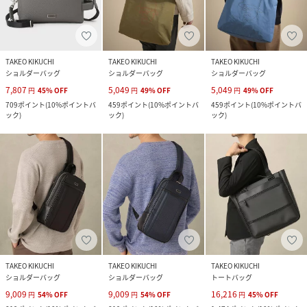
TAKEO KIKUCHI
TAKEO KIKUCHI
TAKEO KIKUCHI
ショルダーバッグ
ショルダーバッグ
ショルダーバッグ
7,807
5,049
5,049
円
45
%
OFF
円
49
%
OFF
円
49
%
OFF
709
ポイント
(
10%ポイントバ
459
ポイント
(
10%ポイントバ
459
ポイント
(
10%ポイントバ
ック
)
ック
)
ック
)
TAKEO KIKUCHI
TAKEO KIKUCHI
TAKEO KIKUCHI
ショルダーバッグ
ショルダーバッグ
トートバッグ
9,009
9,009
16,216
円
54
%
OFF
円
54
%
OFF
円
45
%
OFF