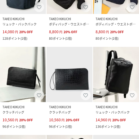
TAKEO KIKUCHI
TAKEO KIKUCHI
TAKEO KIKUCHI
リュック・バックパック
ボディバッグ・ウエストポーチ
ボディバッグ・ウエストポーチ
14,080
8,800
8,800
円
20
%
OFF
円
20
%
OFF
円
20
%
OFF
128
ポイント
(
1倍
)
80
ポイント
(
1倍
)
80
ポイント
(
1倍
)
TAKEO KIKUCHI
TAKEO KIKUCHI
TAKEO KIKUCHI
クラッチバッグ
クラッチバッグ
リュック・バックパック
10,560
10,560
14,960
円
20
%
OFF
円
20
%
OFF
円
20
%
OFF
96
ポイント
(
1倍
)
96
ポイント
(
1倍
)
136
ポイント
(
1倍
)