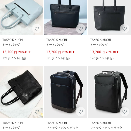
TAKEO KIKUCHI
TAKEO KIKUCHI
TAKEO KIKUCHI
トートバッグ
トートバッグ
トートバッグ
13,200
13,200
13,200
円
20
%
OFF
円
20
%
OFF
円
20
%
OFF
120
ポイント
(
1倍
)
120
ポイント
(
1倍
)
120
ポイント
(
1倍
)
TAKEO KIKUCHI
TAKEO KIKUCHI
TAKEO KIKUCHI
トートバッグ
リュック・バックパック
リュック・バックパック