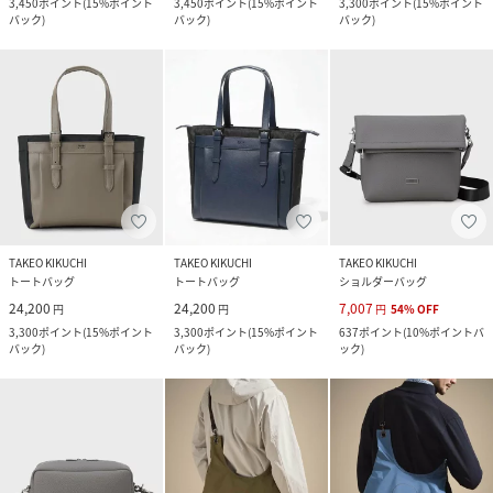
3,450
ポイント
(
15%ポイント
3,450
ポイント
(
15%ポイント
3,300
ポイント
(
15%ポイント
バック
)
バック
)
バック
)
TAKEO KIKUCHI
TAKEO KIKUCHI
TAKEO KIKUCHI
トートバッグ
トートバッグ
ショルダーバッグ
24,200
24,200
7,007
円
円
円
54
%
OFF
3,300
ポイント
(
15%ポイント
3,300
ポイント
(
15%ポイント
637
ポイント
(
10%ポイントバ
バック
)
バック
)
ック
)