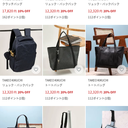
クラッチバッグ
リュック・バックパック
リュック・バックパック
17,820
12,320
12,320
円
10
%
OFF
円
20
%
OFF
円
20
%
OFF
162
ポイント
(
1倍
)
112
ポイント
(
1倍
)
112
ポイント
(
1倍
)
TAKEO KIKUCHI
TAKEO KIKUCHI
TAKEO KIKUCHI
リュック・バックパック
トートバッグ
トートバッグ
12,320
12,320
12,320
円
20
%
OFF
円
20
%
OFF
円
20
%
OFF
112
ポイント
(
1倍
)
112
ポイント
(
1倍
)
112
ポイント
(
1倍
)