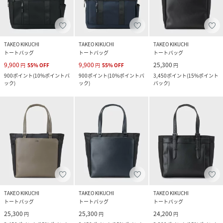
TAKEO KIKUCHI
TAKEO KIKUCHI
TAKEO KIKUCHI
トートバッグ
トートバッグ
トートバッグ
9,900
9,900
25,300
円
55
%
OFF
円
55
%
OFF
円
900
ポイント
(
10%ポイントバ
900
ポイント
(
10%ポイントバ
3,450
ポイント
(
15%ポイント
ック
)
ック
)
バック
)
TAKEO KIKUCHI
TAKEO KIKUCHI
TAKEO KIKUCHI
トートバッグ
トートバッグ
トートバッグ
25,300
25,300
24,200
円
円
円