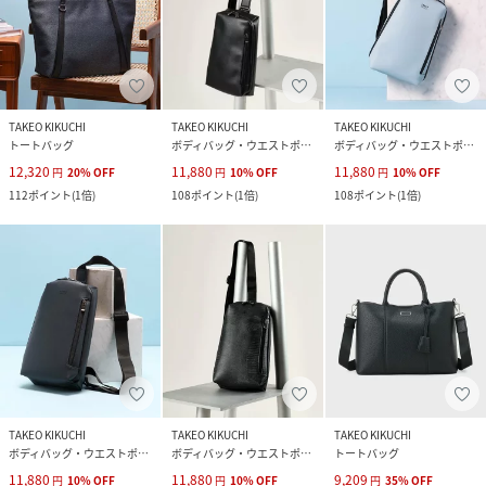
TAKEO KIKUCHI
TAKEO KIKUCHI
TAKEO KIKUCHI
トートバッグ
ボディバッグ・ウエストポーチ
ボディバッグ・ウエストポーチ
12,320
11,880
11,880
円
20
%
OFF
円
10
%
OFF
円
10
%
OFF
112
ポイント
(
1倍
)
108
ポイント
(
1倍
)
108
ポイント
(
1倍
)
TAKEO KIKUCHI
TAKEO KIKUCHI
TAKEO KIKUCHI
ボディバッグ・ウエストポーチ
ボディバッグ・ウエストポーチ
トートバッグ
11,880
11,880
9,209
円
10
%
OFF
円
10
%
OFF
円
35
%
OFF