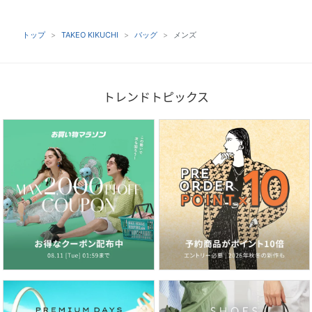
トップ
TAKEO KIKUCHI
バッグ
メンズ
トレンドトピックス