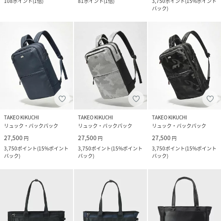
108
ポイント
(
1倍
)
81
ポイント
(
1倍
)
3,750
ポイント
(
15%ポイント
バック
)
TAKEO KIKUCHI
TAKEO KIKUCHI
TAKEO KIKUCHI
リュック・バックパック
リュック・バックパック
リュック・バックパック
27,500
27,500
27,500
円
円
円
3,750
ポイント
(
15%ポイント
3,750
ポイント
(
15%ポイント
3,750
ポイント
(
15%ポイント
バック
)
バック
)
バック
)