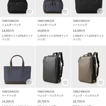
TAKEO KIKUCHI
TAKEO KIKUCHI
TAKEO KIKUCHI
ショルダーバッグ
ショルダーバッグ
トートバッグ
14,850
14,850
14,300
円
円
円
1,350
ポイント
(
10%ポイント
1,350
ポイント
(
10%ポイント
1,300
ポイント
(
10%ポイント
バック
)
バック
)
バック
)
TAKEO KIKUCHI
TAKEO KIKUCHI
TAKEO KIKUCHI
トートバッグ
リュック・バックパック
リュック・バックパック
14,300
29,700
29,700
円
円
円