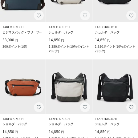
TAKEO KIKUCHI
TAKEO KIKUCHI
TAKEO KIKUCHI
ビジネスバッグ・ブリーフケース
ショルダーバッグ
ショルダーバッグ
33,000
14,850
14,850
円
円
円
300
ポイント
(
1倍
)
1,350
ポイント
(
10%ポイント
1,350
ポイント
(
10%ポイント
バック
)
バック
)
TAKEO KIKUCHI
TAKEO KIKUCHI
TAKEO KIKUCHI
ショルダーバッグ
ショルダーバッグ
ショルダーバッグ
14,850
14,850
14,850
円
円
円