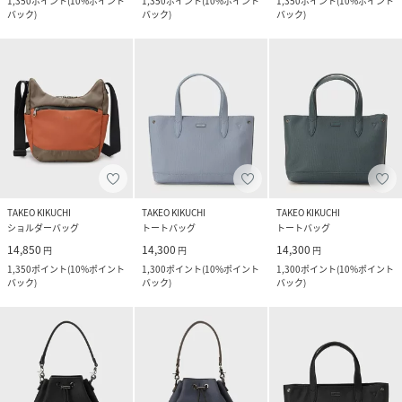
1,350
ポイント
(
10%ポイント
1,350
ポイント
(
10%ポイント
1,350
ポイント
(
10%ポイント
バック
)
バック
)
バック
)
TAKEO KIKUCHI
TAKEO KIKUCHI
TAKEO KIKUCHI
ショルダーバッグ
トートバッグ
トートバッグ
14,850
14,300
14,300
円
円
円
1,350
ポイント
(
10%ポイント
1,300
ポイント
(
10%ポイント
1,300
ポイント
(
10%ポイント
バック
)
バック
)
バック
)