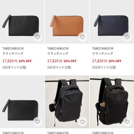
TAKEO KIKUCHI
TAKEO KIKUCHI
TAKEO KIKUCHI
クラッチバッグ
クラッチバッグ
クラッチバッグ
17,820
17,820
17,820
円
10
%
OFF
円
10
%
OFF
円
10
%
OFF
162
ポイント
(
1倍
)
162
ポイント
(
1倍
)
162
ポイント
(
1倍
)
TAKEO KIKUCHI
TAKEO KIKUCHI
TAKEO KIKUCHI