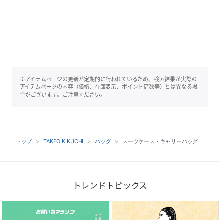
※アイテムページの更新が定期的に行われているため、検索結果が実際の
アイテムページの内容（価格、在庫表示、ポイント倍数等）とは異なる場
合がございます。ご注意ください。
トップ
TAKEO KIKUCHI
バッグ
スーツケース・キャリーバッグ
トレンドトピックス