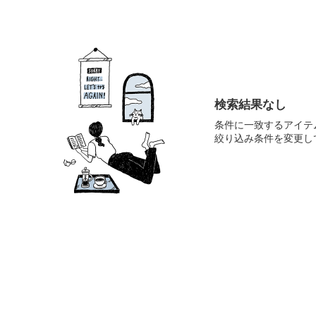
検索結果なし
条件に一致するアイテ
絞り込み条件を変更し