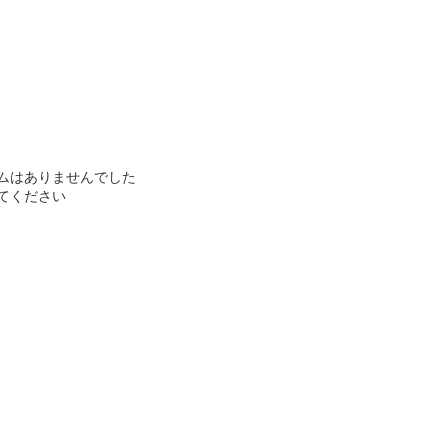
ムはありませんでした
てください