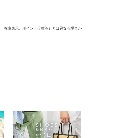
格、在庫表示、ポイント倍数等）とは異なる場合が