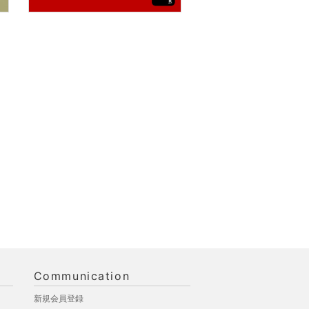
Communication
新規会員登録