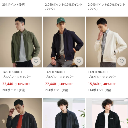
204
ポイント
(
1倍
)
2,040
ポイント
(
10%ポイント
2,040
ポイント
(
10%ポイント
バック
)
バック
)
TAKEO KIKUCHI
TAKEO KIKUCHI
TAKEO KIKUCHI
ブルゾン・ジャンパー
ブルゾン・ジャンパー
ブルゾン・ジャンパー
22,440
22,440
15,840
円
40
%
OFF
円
40
%
OFF
円
40
%
OFF
204
ポイント
(
1倍
)
204
ポイント
(
1倍
)
144
ポイント
(
1倍
)