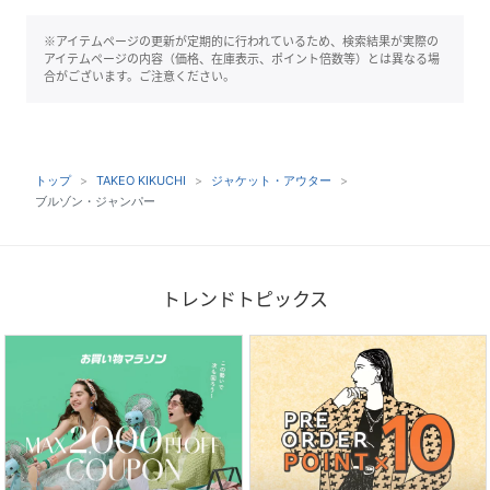
※アイテムページの更新が定期的に行われているため、検索結果が実際の
アイテムページの内容（価格、在庫表示、ポイント倍数等）とは異なる場
合がございます。ご注意ください。
トップ
TAKEO KIKUCHI
ジャケット・アウター
ブルゾン・ジャンパー
トレンドトピックス