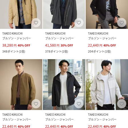
TAKEO KIKUCHI
TAKEO KIKUCHI
TAKEO KIKUCHI
ブルゾン・ジャンパー
ブルゾン・ジャンパー
ブルゾン・ジャンパー
38,280
41,580
22,440
円
40
%
OFF
円
30
%
OFF
円
40
%
OFF
348
ポイント
(
1倍
)
378
ポイント
(
1倍
)
204
ポイント
(
1倍
)
TAKEO KIKUCHI
TAKEO KIKUCHI
TAKEO KIKUCHI
ブルゾン・ジャンパー
ブルゾン・ジャンパー
ブルゾン・ジャンパー
22,440
22,440
22,440
円
40
%
OFF
円
40
%
OFF
円
40
%
OFF