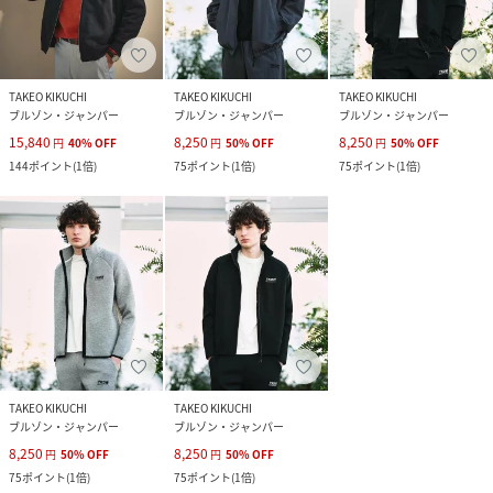
TAKEO KIKUCHI
TAKEO KIKUCHI
TAKEO KIKUCHI
ブルゾン・ジャンパー
ブルゾン・ジャンパー
ブルゾン・ジャンパー
15,840
8,250
8,250
円
40
%
OFF
円
50
%
OFF
円
50
%
OFF
144
ポイント
(
1倍
)
75
ポイント
(
1倍
)
75
ポイント
(
1倍
)
TAKEO KIKUCHI
TAKEO KIKUCHI
ブルゾン・ジャンパー
ブルゾン・ジャンパー
8,250
8,250
円
50
%
OFF
円
50
%
OFF
75
ポイント
(
1倍
)
75
ポイント
(
1倍
)