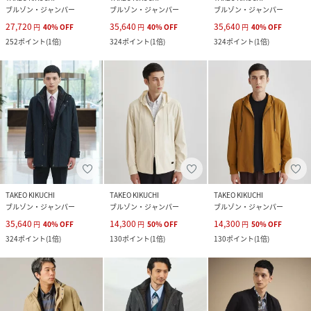
ブルゾン・ジャンパー
ブルゾン・ジャンパー
ブルゾン・ジャンパー
27,720
35,640
35,640
円
40
%
OFF
円
40
%
OFF
円
40
%
OFF
252
ポイント
(
1倍
)
324
ポイント
(
1倍
)
324
ポイント
(
1倍
)
TAKEO KIKUCHI
TAKEO KIKUCHI
TAKEO KIKUCHI
ブルゾン・ジャンパー
ブルゾン・ジャンパー
ブルゾン・ジャンパー
35,640
14,300
14,300
円
40
%
OFF
円
50
%
OFF
円
50
%
OFF
324
ポイント
(
1倍
)
130
ポイント
(
1倍
)
130
ポイント
(
1倍
)