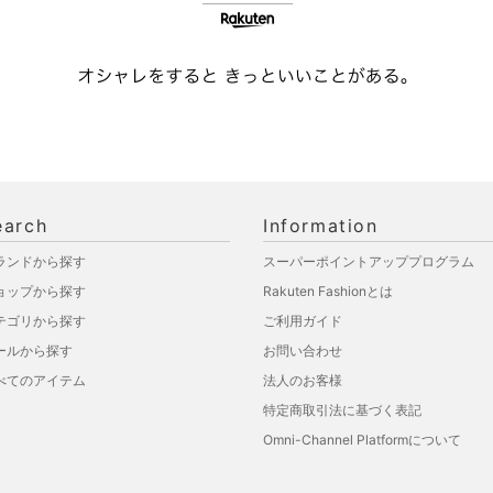
earch
Information
ランドから探す
スーパーポイントアッププログラム
ョップから探す
Rakuten Fashionとは
テゴリから探す
ご利用ガイド
ールから探す
お問い合わせ
べてのアイテム
法人のお客様
特定商取引法に基づく表記
Omni-Channel Platformについて