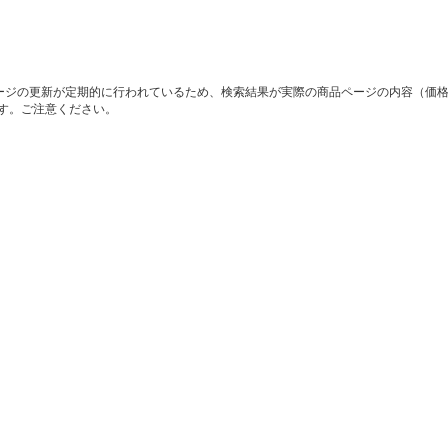
ージの更新が定期的に行われているため、検索結果が実際の商品ページの内容（価
す。ご注意ください。