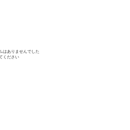
ムはありませんでした
てください