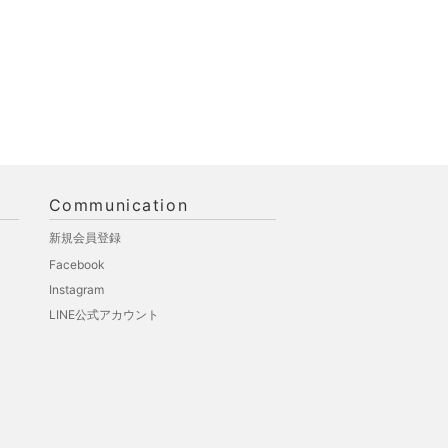
Communication
新規会員登録
Facebook
Instagram
LINE公式アカウント