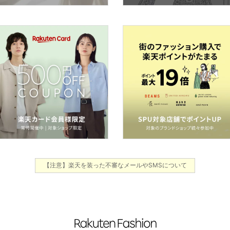
【注意】楽天を装った不審なメールやSMSについて