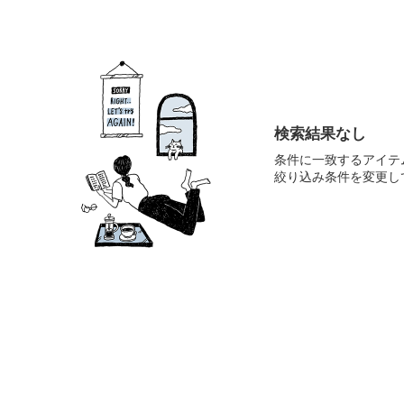
検索結果なし
条件に一致するアイテ
絞り込み条件を変更し