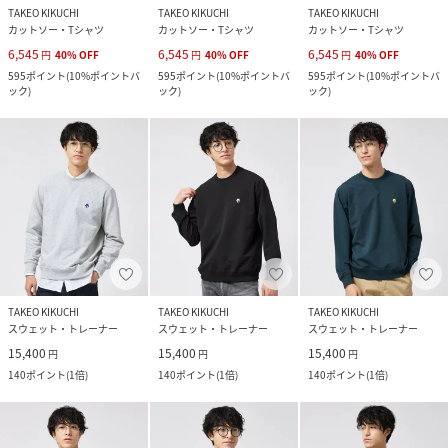
TAKEO KIKUCHI
TAKEO KIKUCHI
TAKEO KIKUCHI
カットソー・Tシャツ
カットソー・Tシャツ
カットソー・Tシャツ
6,545
6,545
6,545
円
40
%
OFF
円
40
%
OFF
円
40
%
OFF
595
ポイント
(
10%ポイントバ
595
ポイント
(
10%ポイントバ
595
ポイント
(
10%ポイントバ
ック
)
ック
)
ック
)
TAKEO KIKUCHI
TAKEO KIKUCHI
TAKEO KIKUCHI
スウェット・トレーナー
スウェット・トレーナー
スウェット・トレーナー
15,400
15,400
15,400
円
円
円
140
ポイント
(
1倍
)
140
ポイント
(
1倍
)
140
ポイント
(
1倍
)