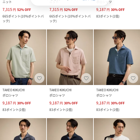
ニット
ニット
ポロシャツ
7,315
7,315
9,187
円
52
%
OFF
円
52
%
OFF
円
30
%
OFF
665
ポイント
(
10%ポイントバ
665
ポイント
(
10%ポイントバ
83
ポイント
(
1倍
)
ック
)
ック
)
TAKEO KIKUCHI
TAKEO KIKUCHI
TAKEO KIKUCHI
ポロシャツ
ポロシャツ
ポロシャツ
9,187
9,187
9,187
円
30
%
OFF
円
30
%
OFF
円
30
%
OFF
83
ポイント
(
1倍
)
83
ポイント
(
1倍
)
83
ポイント
(
1倍
)