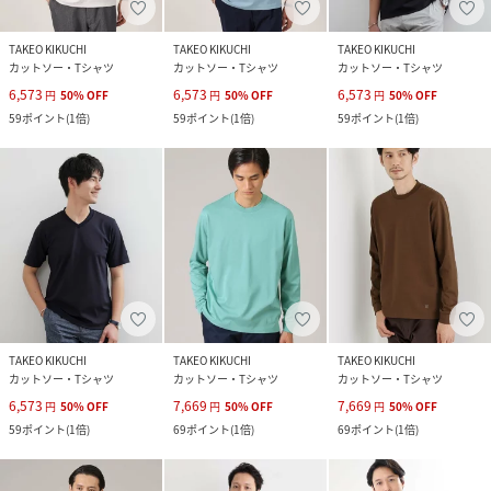
TAKEO KIKUCHI
TAKEO KIKUCHI
TAKEO KIKUCHI
カットソー・Tシャツ
カットソー・Tシャツ
カットソー・Tシャツ
6,573
6,573
6,573
円
50
%
OFF
円
50
%
OFF
円
50
%
OFF
59
ポイント
(
1倍
)
59
ポイント
(
1倍
)
59
ポイント
(
1倍
)
TAKEO KIKUCHI
TAKEO KIKUCHI
TAKEO KIKUCHI
カットソー・Tシャツ
カットソー・Tシャツ
カットソー・Tシャツ
6,573
7,669
7,669
円
50
%
OFF
円
50
%
OFF
円
50
%
OFF
59
ポイント
(
1倍
)
69
ポイント
(
1倍
)
69
ポイント
(
1倍
)