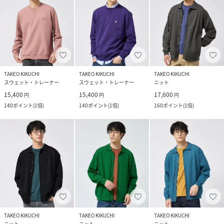
TAKEO KIKUCHI
TAKEO KIKUCHI
TAKEO KIKUCHI
スウェット・トレーナー
スウェット・トレーナー
ニット
15,400
15,400
17,600
円
円
円
140
ポイント
(
1倍
)
140
ポイント
(
1倍
)
160
ポイント
(
1倍
)
TAKEO KIKUCHI
TAKEO KIKUCHI
TAKEO KIKUCHI
ニット
ニット
ニット