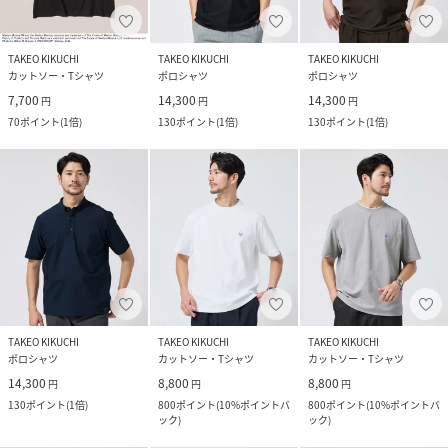
TAKEO KIKUCHI
TAKEO KIKUCHI
TAKEO KIKUCHI
カットソー・Tシャツ
ポロシャツ
ポロシャツ
7,700
14,300
14,300
円
円
円
70
ポイント
(
1倍
)
130
ポイント
(
1倍
)
130
ポイント
(
1倍
)
TAKEO KIKUCHI
TAKEO KIKUCHI
TAKEO KIKUCHI
ポロシャツ
カットソー・Tシャツ
カットソー・Tシャツ
14,300
8,800
8,800
円
円
円
130
ポイント
(
1倍
)
800
ポイント
(
10%ポイントバ
800
ポイント
(
10%ポイントバ
ック
)
ック
)