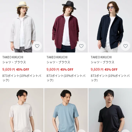
TAKEO KIKUCHI
TAKEO KIKUCHI
TAKEO KIKUCHI
シャツ・ブラウス
シャツ・ブラウス
シャツ・ブラウス
9,609
9,609
9,609
円
45
%
OFF
円
45
%
OFF
円
45
%
OFF
873
ポイント
(
10%ポイントバ
873
ポイント
(
10%ポイントバ
873
ポイント
(
10%ポイントバ
ック
)
ック
)
ック
)