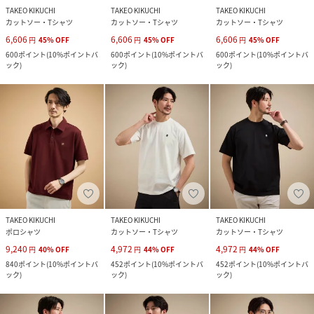
TAKEO KIKUCHI
TAKEO KIKUCHI
TAKEO KIKUCHI
カットソー・Tシャツ
カットソー・Tシャツ
カットソー・Tシャツ
6,606
6,606
6,606
円
45
%
OFF
円
45
%
OFF
円
45
%
OFF
600
ポイント
(
10%ポイントバ
600
ポイント
(
10%ポイントバ
600
ポイント
(
10%ポイントバ
ック
)
ック
)
ック
)
TAKEO KIKUCHI
TAKEO KIKUCHI
TAKEO KIKUCHI
ポロシャツ
カットソー・Tシャツ
カットソー・Tシャツ
9,240
4,972
4,972
円
40
%
OFF
円
44
%
OFF
円
44
%
OFF
840
ポイント
(
10%ポイントバ
452
ポイント
(
10%ポイントバ
452
ポイント
(
10%ポイントバ
ック
)
ック
)
ック
)