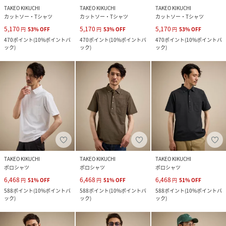
TAKEO KIKUCHI
TAKEO KIKUCHI
TAKEO KIKUCHI
カットソー・Tシャツ
カットソー・Tシャツ
カットソー・Tシャツ
5,170
5,170
5,170
円
53
%
OFF
円
53
%
OFF
円
53
%
OFF
470
ポイント
(
10%ポイントバ
470
ポイント
(
10%ポイントバ
470
ポイント
(
10%ポイントバ
ック
)
ック
)
ック
)
TAKEO KIKUCHI
TAKEO KIKUCHI
TAKEO KIKUCHI
ポロシャツ
ポロシャツ
ポロシャツ
6,468
6,468
6,468
円
51
%
OFF
円
51
%
OFF
円
51
%
OFF
588
ポイント
(
10%ポイントバ
588
ポイント
(
10%ポイントバ
588
ポイント
(
10%ポイントバ
ック
)
ック
)
ック
)