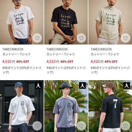
TAKEO KIKUCHI
TAKEO KIKUCHI
TAKEO KIKUCHI
カットソー・Tシャツ
カットソー・Tシャツ
カットソー・Tシャツ
4,910
4,910
4,910
円
44
%
OFF
円
44
%
OFF
円
44
%
OFF
446
ポイント
(
10%ポイントバ
446
ポイント
(
10%ポイントバ
446
ポイント
(
10%ポイントバ
ック
)
ック
)
ック
)