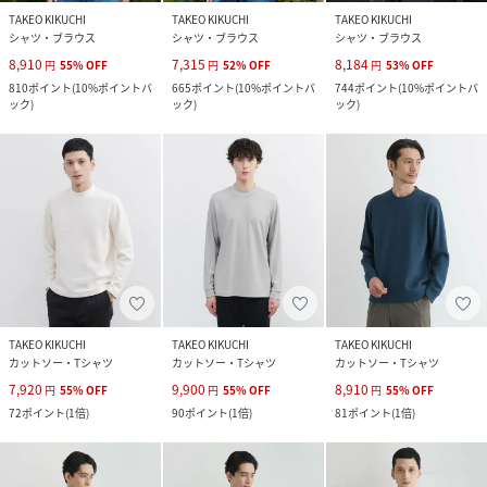
TAKEO KIKUCHI
TAKEO KIKUCHI
TAKEO KIKUCHI
シャツ・ブラウス
シャツ・ブラウス
シャツ・ブラウス
8,910
7,315
8,184
円
55
%
OFF
円
52
%
OFF
円
53
%
OFF
810
ポイント
(
10%ポイントバ
665
ポイント
(
10%ポイントバ
744
ポイント
(
10%ポイントバ
ック
)
ック
)
ック
)
TAKEO KIKUCHI
TAKEO KIKUCHI
TAKEO KIKUCHI
カットソー・Tシャツ
カットソー・Tシャツ
カットソー・Tシャツ
7,920
9,900
8,910
円
55
%
OFF
円
55
%
OFF
円
55
%
OFF
72
ポイント
(
1倍
)
90
ポイント
(
1倍
)
81
ポイント
(
1倍
)