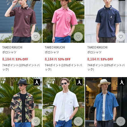
TAKEO KIKUCHI
TAKEO KIKUCHI
TAKEO KIKUCHI
ポロシャツ
ポロシャツ
ポロシャツ
8,184
8,184
8,184
円
53
%
OFF
円
53
%
OFF
円
53
%
OFF
744
ポイント
(
10%ポイントバ
744
ポイント
(
10%ポイントバ
744
ポイント
(
10%ポイントバ
ック
)
ック
)
ック
)