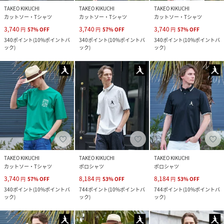
TAKEO KIKUCHI
TAKEO KIKUCHI
TAKEO KIKUCHI
カットソー・Tシャツ
カットソー・Tシャツ
カットソー・Tシャツ
3,740
3,740
3,740
円
57
%
OFF
円
57
%
OFF
円
57
%
OFF
340
ポイント
(
10%ポイントバ
340
ポイント
(
10%ポイントバ
340
ポイント
(
10%ポイントバ
ック
)
ック
)
ック
)
TAKEO KIKUCHI
TAKEO KIKUCHI
TAKEO KIKUCHI
カットソー・Tシャツ
ポロシャツ
ポロシャツ
3,740
8,184
8,184
円
57
%
OFF
円
53
%
OFF
円
53
%
OFF
340
ポイント
(
10%ポイントバ
744
ポイント
(
10%ポイントバ
744
ポイント
(
10%ポイントバ
ック
)
ック
)
ック
)