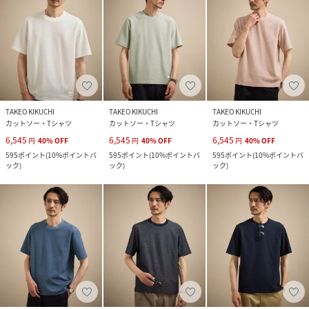
TAKEO KIKUCHI
TAKEO KIKUCHI
TAKEO KIKUCHI
カットソー・Tシャツ
カットソー・Tシャツ
カットソー・Tシャツ
6,545
6,545
6,545
円
40
%
OFF
円
40
%
OFF
円
40
%
OFF
595
ポイント
(
10%ポイントバ
595
ポイント
(
10%ポイントバ
595
ポイント
(
10%ポイントバ
ック
)
ック
)
ック
)