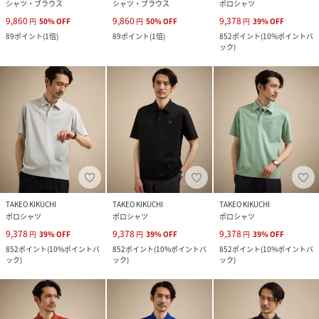
シャツ・ブラウス
シャツ・ブラウス
ポロシャツ
9,860
9,860
9,378
円
50
%
OFF
円
50
%
OFF
円
39
%
OFF
89
ポイント
(
1倍
)
89
ポイント
(
1倍
)
852
ポイント
(
10%ポイントバ
ック
)
TAKEO KIKUCHI
TAKEO KIKUCHI
TAKEO KIKUCHI
ポロシャツ
ポロシャツ
ポロシャツ
9,378
9,378
9,378
円
39
%
OFF
円
39
%
OFF
円
39
%
OFF
852
ポイント
(
10%ポイントバ
852
ポイント
(
10%ポイントバ
852
ポイント
(
10%ポイントバ
ック
)
ック
)
ック
)