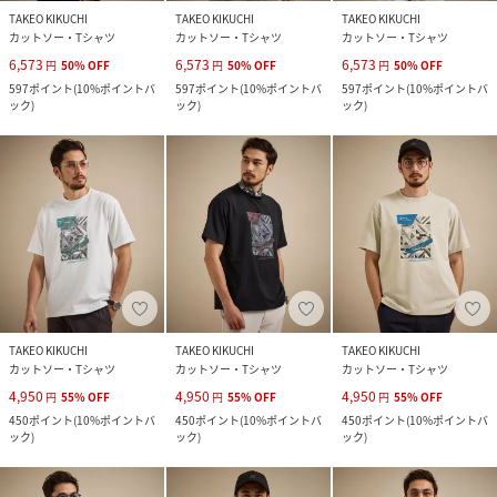
TAKEO KIKUCHI
TAKEO KIKUCHI
TAKEO KIKUCHI
カットソー・Tシャツ
カットソー・Tシャツ
カットソー・Tシャツ
6,573
6,573
6,573
円
50
%
OFF
円
50
%
OFF
円
50
%
OFF
597
ポイント
(
10%ポイントバ
597
ポイント
(
10%ポイントバ
597
ポイント
(
10%ポイントバ
ック
)
ック
)
ック
)
TAKEO KIKUCHI
TAKEO KIKUCHI
TAKEO KIKUCHI
カットソー・Tシャツ
カットソー・Tシャツ
カットソー・Tシャツ
4,950
4,950
4,950
円
55
%
OFF
円
55
%
OFF
円
55
%
OFF
450
ポイント
(
10%ポイントバ
450
ポイント
(
10%ポイントバ
450
ポイント
(
10%ポイントバ
ック
)
ック
)
ック
)