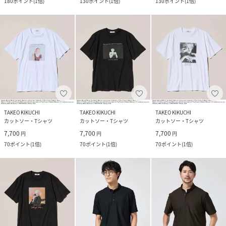
180
ポイント
(
1倍
)
130
ポイント
(
1倍
)
130
ポイント
(
1倍
)
TAKEO KIKUCHI
TAKEO KIKUCHI
TAKEO KIKUCHI
カットソー・Tシャツ
カットソー・Tシャツ
カットソー・Tシャツ
7,700
7,700
7,700
円
円
円
70
ポイント
(
1倍
)
70
ポイント
(
1倍
)
70
ポイント
(
1倍
)