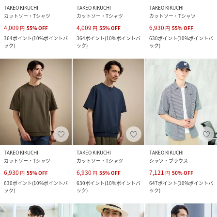
TAKEO KIKUCHI
TAKEO KIKUCHI
TAKEO KIKUCHI
カットソー・Tシャツ
カットソー・Tシャツ
カットソー・Tシャツ
4,009
4,009
6,930
円
55
%
OFF
円
55
%
OFF
円
55
%
OFF
364
ポイント
(
10%ポイントバ
364
ポイント
(
10%ポイントバ
630
ポイント
(
10%ポイントバ
ック
)
ック
)
ック
)
TAKEO KIKUCHI
TAKEO KIKUCHI
TAKEO KIKUCHI
カットソー・Tシャツ
カットソー・Tシャツ
シャツ・ブラウス
6,930
6,930
7,121
円
55
%
OFF
円
55
%
OFF
円
50
%
OFF
630
ポイント
(
10%ポイントバ
630
ポイント
(
10%ポイントバ
647
ポイント
(
10%ポイントバ
ック
)
ック
)
ック
)