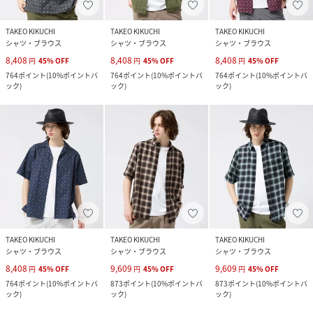
TAKEO KIKUCHI
TAKEO KIKUCHI
TAKEO KIKUCHI
シャツ・ブラウス
シャツ・ブラウス
シャツ・ブラウス
8,408
8,408
8,408
円
45
%
OFF
円
45
%
OFF
円
45
%
OFF
764
ポイント
(
10%ポイントバ
764
ポイント
(
10%ポイントバ
764
ポイント
(
10%ポイントバ
ック
)
ック
)
ック
)
TAKEO KIKUCHI
TAKEO KIKUCHI
TAKEO KIKUCHI
シャツ・ブラウス
シャツ・ブラウス
シャツ・ブラウス
8,408
9,609
9,609
円
45
%
OFF
円
45
%
OFF
円
45
%
OFF
764
ポイント
(
10%ポイントバ
873
ポイント
(
10%ポイントバ
873
ポイント
(
10%ポイントバ
ック
)
ック
)
ック
)