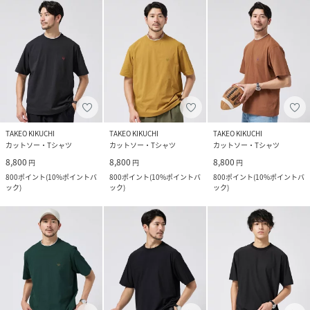
TAKEO KIKUCHI
TAKEO KIKUCHI
TAKEO KIKUCHI
カットソー・Tシャツ
カットソー・Tシャツ
カットソー・Tシャツ
8,800
8,800
8,800
円
円
円
800
ポイント
(
10%ポイントバ
800
ポイント
(
10%ポイントバ
800
ポイント
(
10%ポイントバ
ック
)
ック
)
ック
)