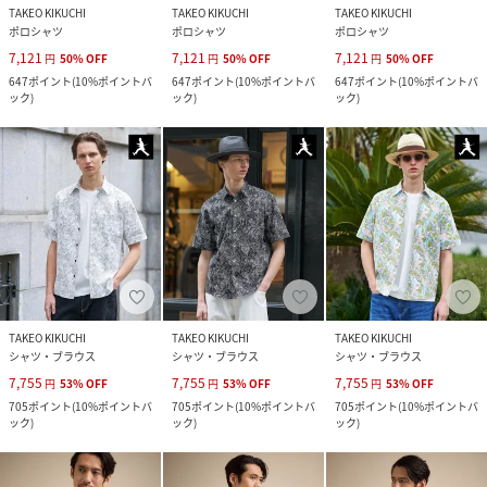
TAKEO KIKUCHI
TAKEO KIKUCHI
TAKEO KIKUCHI
ポロシャツ
ポロシャツ
ポロシャツ
7,121
7,121
7,121
円
50
%
OFF
円
50
%
OFF
円
50
%
OFF
647
ポイント
(
10%ポイントバ
647
ポイント
(
10%ポイントバ
647
ポイント
(
10%ポイントバ
ック
)
ック
)
ック
)
TAKEO KIKUCHI
TAKEO KIKUCHI
TAKEO KIKUCHI
シャツ・ブラウス
シャツ・ブラウス
シャツ・ブラウス
7,755
7,755
7,755
円
53
%
OFF
円
53
%
OFF
円
53
%
OFF
705
ポイント
(
10%ポイントバ
705
ポイント
(
10%ポイントバ
705
ポイント
(
10%ポイントバ
ック
)
ック
)
ック
)