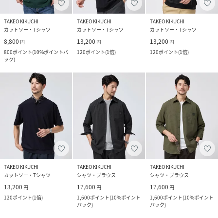
TAKEO KIKUCHI
TAKEO KIKUCHI
TAKEO KIKUCHI
カットソー・Tシャツ
カットソー・Tシャツ
カットソー・Tシャツ
8,800
13,200
13,200
円
円
円
800
ポイント
(
10%ポイントバ
120
ポイント
(
1倍
)
120
ポイント
(
1倍
)
ック
)
TAKEO KIKUCHI
TAKEO KIKUCHI
TAKEO KIKUCHI
カットソー・Tシャツ
シャツ・ブラウス
シャツ・ブラウス
13,200
17,600
17,600
円
円
円
120
ポイント
(
1倍
)
1,600
ポイント
(
10%ポイント
1,600
ポイント
(
10%ポイント
バック
)
バック
)