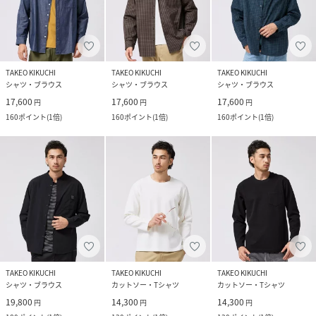
TAKEO KIKUCHI
TAKEO KIKUCHI
TAKEO KIKUCHI
シャツ・ブラウス
シャツ・ブラウス
シャツ・ブラウス
17,600
17,600
17,600
円
円
円
160
ポイント
(
1倍
)
160
ポイント
(
1倍
)
160
ポイント
(
1倍
)
TAKEO KIKUCHI
TAKEO KIKUCHI
TAKEO KIKUCHI
シャツ・ブラウス
カットソー・Tシャツ
カットソー・Tシャツ
19,800
14,300
14,300
円
円
円