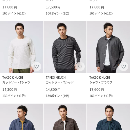
17,600
17,600
17,600
円
円
円
160
ポイント
(
1倍
)
160
ポイント
(
1倍
)
160
ポイント
(
1倍
)
TAKEO KIKUCHI
TAKEO KIKUCHI
TAKEO KIKUCHI
カットソー・Tシャツ
カットソー・Tシャツ
シャツ・ブラウス
14,300
14,300
17,600
円
円
円
130
ポイント
(
1倍
)
130
ポイント
(
1倍
)
160
ポイント
(
1倍
)