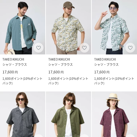
TAKEO KIKUCHI
TAKEO KIKUCHI
TAKEO KIKUCHI
シャツ・ブラウス
シャツ・ブラウス
シャツ・ブラウス
17,600
17,600
17,600
円
円
円
1,600
ポイント
(
10%ポイント
1,600
ポイント
(
10%ポイント
1,600
ポイント
(
10%ポイント
バック
)
バック
)
バック
)