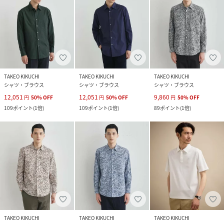
TAKEO KIKUCHI
TAKEO KIKUCHI
TAKEO KIKUCHI
シャツ・ブラウス
シャツ・ブラウス
シャツ・ブラウス
12,051
12,051
9,860
円
50
%
OFF
円
50
%
OFF
円
50
%
OFF
109
ポイント
(
1倍
)
109
ポイント
(
1倍
)
89
ポイント
(
1倍
)
TAKEO KIKUCHI
TAKEO KIKUCHI
TAKEO KIKUCHI