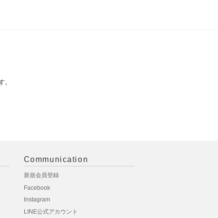
す。
Communication
新規会員登録
Facebook
Instagram
LINE公式アカウント