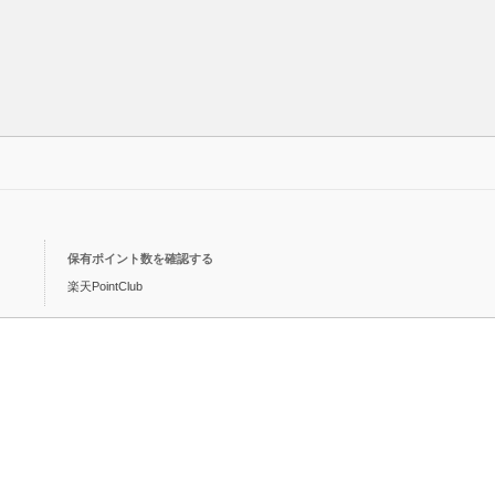
保有ポイント数を確認する
楽天PointClub