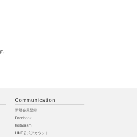
す。
Communication
新規会員登録
Facebook
Instagram
LINE公式アカウント