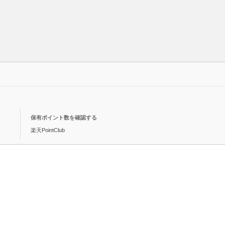
保有ポイント数を確認する
楽天PointClub