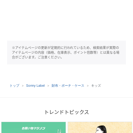
※アイテムページの更新が定期的に行われているため、検索結果が実際の
アイテムページの内容（価格、在庫表示、ポイント倍数等）とは異なる場
合がございます。ご注意ください。
トップ
Sonny Label
財布・ポーチ・ケース
キッズ
トレンドトピックス