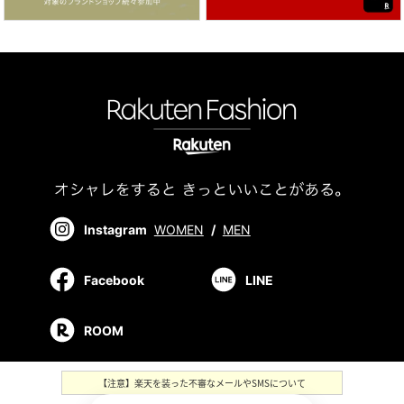
Instagram
WOMEN
/
MEN
Facebook
LINE
ROOM
【注意】楽天を装った不審なメールやSMSについて