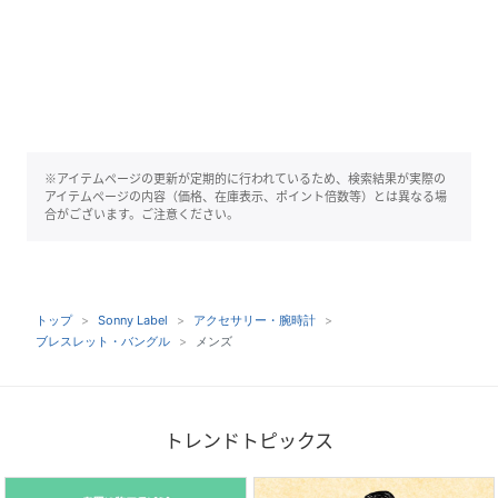
※アイテムページの更新が定期的に行われているため、検索結果が実際の
アイテムページの内容（価格、在庫表示、ポイント倍数等）とは異なる場
合がございます。ご注意ください。
トップ
Sonny Label
アクセサリー・腕時計
ブレスレット・バングル
メンズ
トレンドトピックス