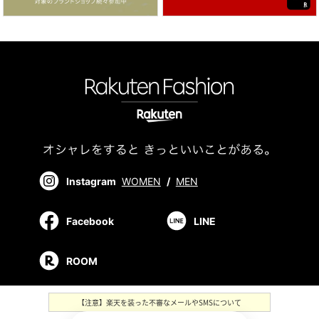
Instagram
WOMEN
/
MEN
Facebook
LINE
ROOM
【注意】楽天を装った不審なメールやSMSについて