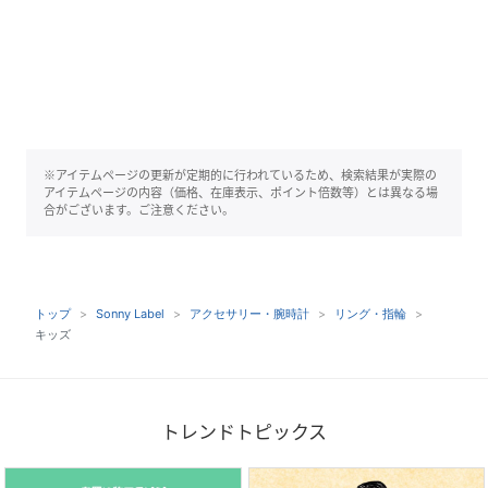
※アイテムページの更新が定期的に行われているため、検索結果が実際の
アイテムページの内容（価格、在庫表示、ポイント倍数等）とは異なる場
合がございます。ご注意ください。
トップ
Sonny Label
アクセサリー・腕時計
リング・指輪
キッズ
トレンドトピックス