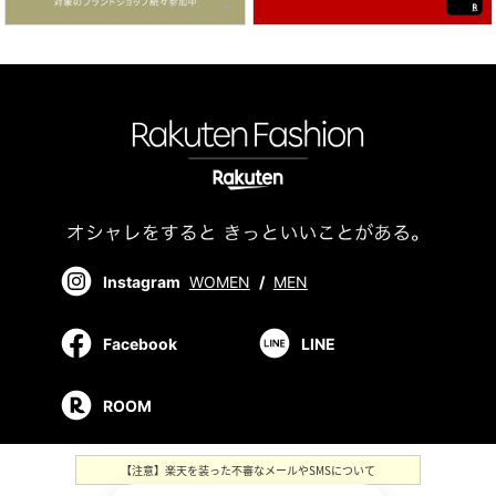
Instagram
WOMEN
/
MEN
Facebook
LINE
ROOM
【注意】楽天を装った不審なメールやSMSについて