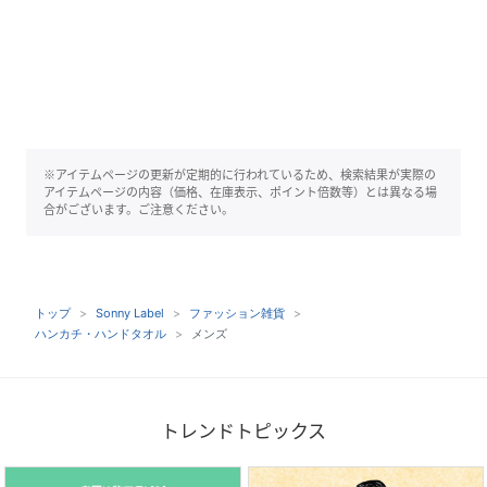
※アイテムページの更新が定期的に行われているため、検索結果が実際の
アイテムページの内容（価格、在庫表示、ポイント倍数等）とは異なる場
合がございます。ご注意ください。
トップ
Sonny Label
ファッション雑貨
ハンカチ・ハンドタオル
メンズ
トレンドトピックス