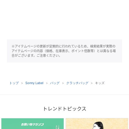
※アイテムページの更新が定期的に行われているため、検索結果が実際の
アイテムページの内容（価格、在庫表示、ポイント倍数等）とは異なる場
合がございます。ご注意ください。
トップ
Sonny Label
バッグ
クラッチバッグ
キッズ
トレンドトピックス